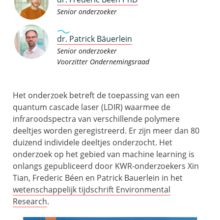
Senior onderzoeker
dr. Patrick Bäuerlein
Senior onderzoeker
Voorzitter Ondernemingsraad
Het onderzoek betreft de toepassing van een
quantum cascade laser (LDIR) waarmee de
infraroodspectra van verschillende polymere
deeltjes worden geregistreerd. Er zijn meer dan 80
duizend individele deeltjes onderzocht. Het
onderzoek op het gebied van machine learning is
onlangs gepubliceerd door KWR-onderzoekers Xin
Tian, Frederic Béen en Patrick Bauerlein in het
wetenschappelijk tijdschrift Environmental
Research
.