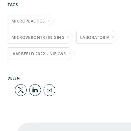
TAGS
MICROPLASTICS
MICROVERONTREINIGING
LABORATORIA
JAARBEELD 2022 - NIEUWS
DELEN