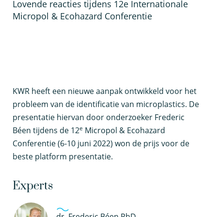
Lovende reacties tijdens 12e Internationale
Micropol & Ecohazard Conferentie
K
WR heeft een nieuwe aanpak ontwikkeld voor het
probleem van de identificatie van microplastics. De
presentatie hiervan door onderzoeker Frederic
e
Béen tijdens de 12
Micropol & Ecohazard
Conferentie (6-10 juni 2022) won de prijs voor de
beste platform presentatie.
Experts
dr. Frederic Béen PhD