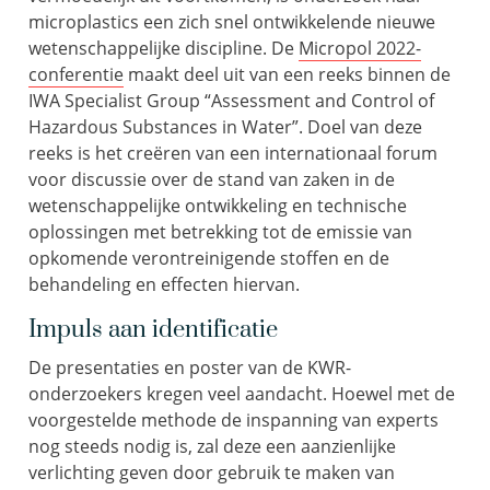
microplastics een zich snel ontwikkelende nieuwe
wetenschappelijke discipline. De
Micropol 2022-
conferentie
maakt deel uit van een reeks binnen de
IWA Specialist Group “Assessment and Control of
Hazardous Substances in Water”. Doel van deze
reeks is het creëren van een internationaal forum
voor discussie over de stand van zaken in de
wetenschappelijke ontwikkeling en technische
oplossingen met betrekking tot de emissie van
opkomende verontreinigende stoffen en de
behandeling en effecten hiervan.
Impuls aan identificatie
De presentaties en poster van de KWR-
onderzoekers kregen veel aandacht. Hoewel met de
voorgestelde methode de inspanning van experts
nog steeds nodig is, zal deze een aanzienlijke
verlichting geven door gebruik te maken van