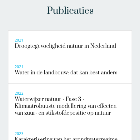
Publicaties
2021
Droogtegevoeligheid natuur in Nederland
2021
Water in de landbouw: dat kan best anders
2022
Waterwijzer natuur - Fase 3 -
Klimaatrobuuste modellering van effecten
van zuur- en stikstofdepositie op natuur
2023
Karakterisering van het grondwaterregime