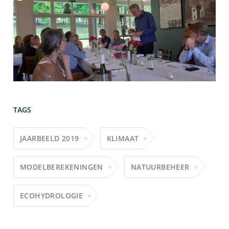
TAGS
JAARBEELD 2019
KLIMAAT
MODELBEREKENINGEN
NATUURBEHEER
ECOHYDROLOGIE