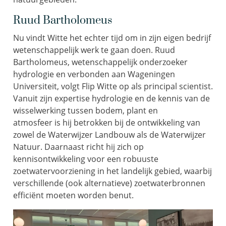
Ruud Bartholomeus
Nu vindt Witte het echter tijd om in zijn eigen bedrijf
wetenschappelijk werk te gaan doen. Ruud
Bartholomeus, wetenschappelijk onderzoeker
hydrologie en verbonden aan Wageningen
Universiteit, volgt Flip Witte op als principal scientist.
Vanuit zijn expertise hydrologie en de kennis van de
wisselwerking tussen bodem, plant en
atmosfeer is hij betrokken bij de ontwikkeling van
zowel de Waterwijzer Landbouw als de Waterwijzer
Natuur. Daarnaast richt hij zich op
kennisontwikkeling voor een robuuste
zoetwatervoorziening in het landelijk gebied, waarbij
verschillende (ook alternatieve) zoetwaterbronnen
efficiënt moeten worden benut.