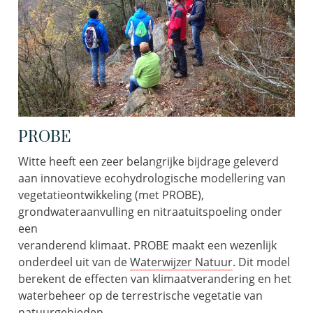
PROBE
Witte heeft een zeer belangrijke bijdrage geleverd
aan innovatieve ecohydrologische modellering van
vegetatieontwikkeling (met PROBE),
grondwateraanvulling en nitraatuitspoeling onder
een
veranderend klimaat. PROBE maakt een wezenlijk
onderdeel uit van de
Waterwijzer Natuur
. Dit model
berekent de effecten van klimaatverandering en het
waterbeheer op de terrestrische vegetatie van
natuurgebieden.