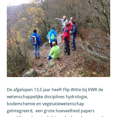
D
e afgelopen 13,5 jaar heeft Flip Witte bij KWR de
wetenschappelijke disciplines hydrologie,
bodemchemie en vegetatiewetenschap
geïntegreerd, een grote hoeveelheid papers