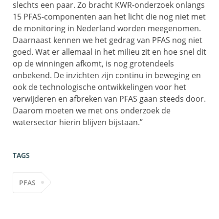
slechts een paar. Zo bracht KWR-onderzoek onlangs
15 PFAS-componenten aan het licht die nog niet met
de monitoring in Nederland worden meegenomen.
Daarnaast kennen we het gedrag van PFAS nog niet
goed. Wat er allemaal in het milieu zit en hoe snel dit
op de winningen afkomt, is nog grotendeels
onbekend. De inzichten zijn continu in beweging en
ook de technologische ontwikkelingen voor het
verwijderen en afbreken van PFAS gaan steeds door.
Daarom moeten we met ons onderzoek de
watersector hierin blijven bijstaan.”
TAGS
PFAS