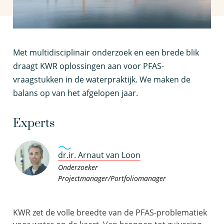
M
et multidisciplinair onderzoek en een brede blik
draagt KWR oplossingen aan voor PFAS-
vraagstukken in de waterpraktijk. We maken de
balans op van het afgelopen jaar.
Experts
dr.ir. Arnaut van Loon
Onderzoeker
Projectmanager/Portfoliomanager
KWR zet de volle breedte van de PFAS-problematiek