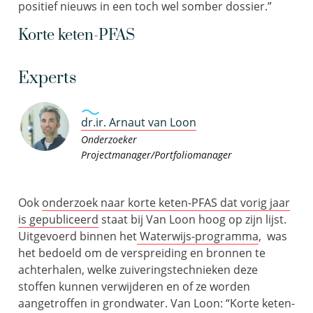
positief nieuws in een toch wel somber dossier.”
Korte keten-PFAS
Experts
dr.ir. Arnaut van Loon
Onderzoeker
Projectmanager/Portfoliomanager
Ook
onderzoek naar korte keten-PFAS dat vorig jaar
is gepubliceerd
staat bij Van Loon hoog op zijn lijst.
Uitgevoerd binnen het
Waterwijs-programma
, was
het bedoeld om de verspreiding en bronnen te
achterhalen, welke zuiveringstechnieken deze
stoffen kunnen verwijderen en of ze worden
aangetroffen in grondwater. Van Loon: “Korte keten-