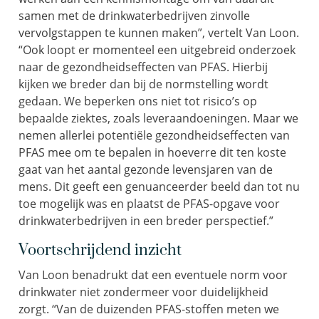
samen met de drinkwaterbedrijven zinvolle
vervolgstappen te kunnen maken”, vertelt Van Loon.
“Ook loopt er momenteel een uitgebreid onderzoek
naar de gezondheidseffecten van PFAS. Hierbij
kijken we breder dan bij de normstelling wordt
gedaan. We beperken ons niet tot risico’s op
bepaalde ziektes, zoals leveraandoeningen. Maar we
nemen allerlei potentiële gezondheidseffecten van
PFAS mee om te bepalen in hoeverre dit ten koste
gaat van het aantal gezonde levensjaren van de
mens. Dit geeft een genuanceerder beeld dan tot nu
toe mogelijk was en plaatst de PFAS-opgave voor
drinkwaterbedrijven in een breder perspectief.”
Voortschrijdend inzicht
Van Loon benadrukt dat een eventuele norm voor
drinkwater niet zondermeer voor duidelijkheid
zorgt. “Van de duizenden PFAS-stoffen meten we