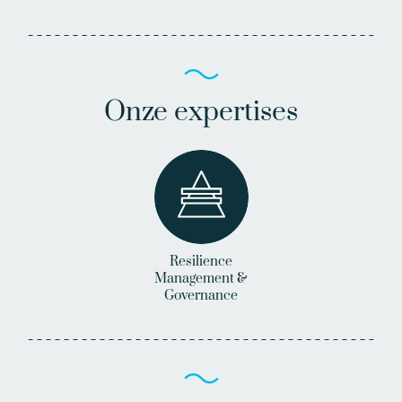
Onze expertises
Resilience
Management &
Governance