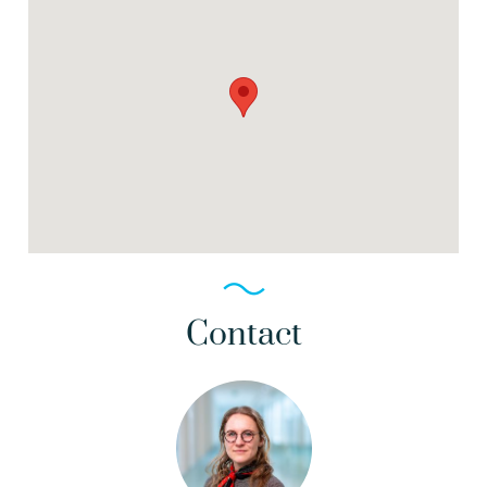
Contact