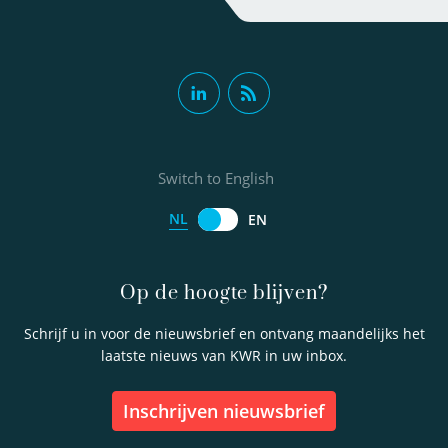
Switch to English
NL
EN
Op de hoogte blijven?
Schrijf u in voor de nieuwsbrief en ontvang maandelijks het
laatste nieuws van KWR in uw inbox.
inschrijven nieuwsbrief