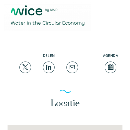
DELEN
AGENDA
Locatie