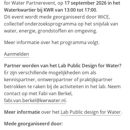
for Water Partnerevent, op
17 september 2026 in het
Waterkwartier bij KWR van 13:00 tot 17:00
.
Dit event wordt mede georganiseerd door WiCE,
collectief onderzoeksprogramma op het snijvlak van
water, energie, grondstoffen en omgeving.
Meer informatie over het programma volgt.
Aanmelden
Partner worden van het Lab Public Design for Water?
Er zijn verschillende mogelijkheden om als
kennispartner, ontwerppartner of praktijkpartner
betrokken te raken bij de activiteiten in het lab. Neem
contact op met Fabi van Berkel,
fabi.van.berkel@kwrwater.nl
.
Meer informatie
over het
Lab Public design for Water
.
Mede georganiseerd door: