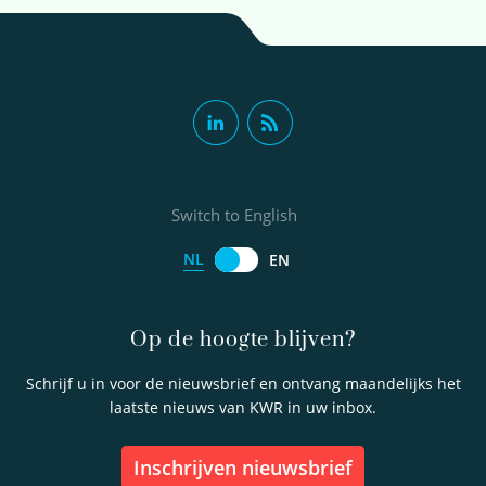
Switch to English
NL
EN
Op de hoogte blijven?
Schrijf u in voor de nieuwsbrief en ontvang maandelijks het
laatste nieuws van KWR in uw inbox.
inschrijven nieuwsbrief