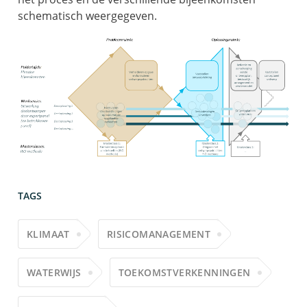
schematisch weergegeven.
TAGS
KLIMAAT
RISICOMANAGEMENT
WATERWIJS
TOEKOMSTVERKENNINGEN