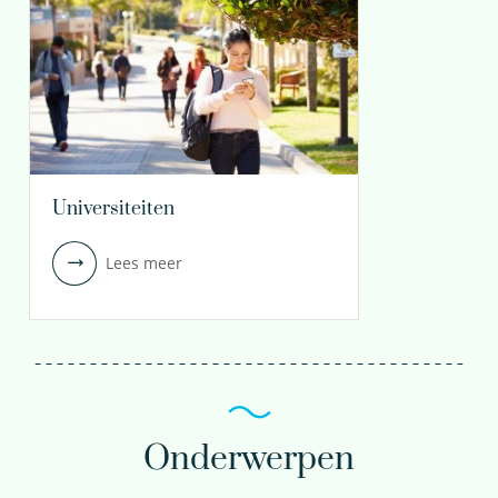
Universiteiten
Lees meer
Onderwerpen