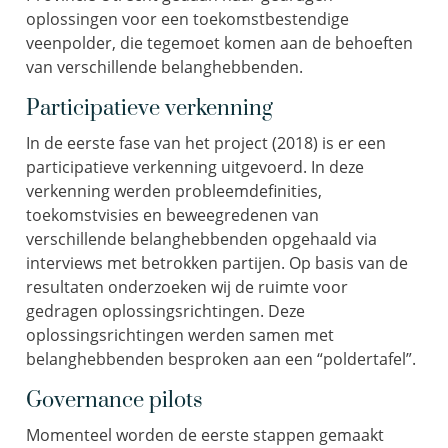
oplossingen voor een toekomstbestendige
veenpolder, die tegemoet komen aan de behoeften
van verschillende belanghebbenden.
Participatieve verkenning
In de eerste fase van het project (2018) is er een
participatieve verkenning uitgevoerd. In deze
verkenning werden probleemdefinities,
toekomstvisies en beweegredenen van
verschillende belanghebbenden opgehaald via
interviews met betrokken partijen. Op basis van de
resultaten onderzoeken wij de ruimte voor
gedragen oplossingsrichtingen. Deze
oplossingsrichtingen werden samen met
belanghebbenden besproken aan een “poldertafel”.
Governance pilots
Momenteel worden de eerste stappen gemaakt