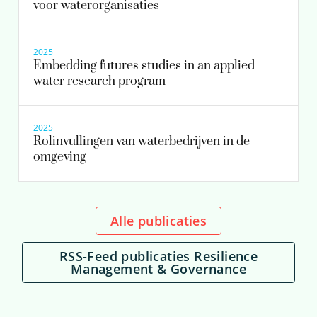
voor waterorganisaties
2025
Embedding futures studies in an applied
water research program
2025
Rolinvullingen van waterbedrijven in de
omgeving
Alle publicaties
RSS-Feed publicaties Resilience
Management & Governance