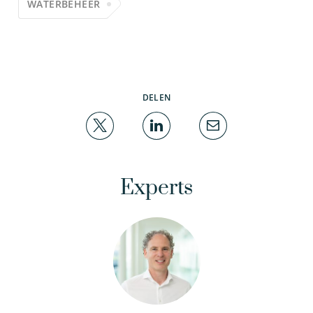
WATERBEHEER
DELEN
Experts