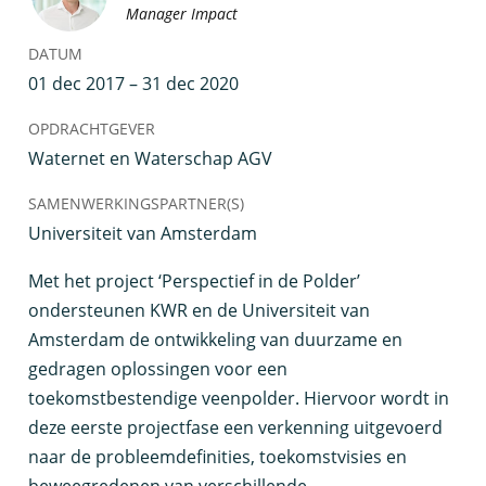
Manager Impact
DATUM
01 dec 2017 – 31 dec 2020
OPDRACHTGEVER
Waternet en Waterschap AGV
SAMENWERKINGSPARTNER(S)
Universiteit van Amsterdam
M
et het project ‘Perspectief in de Polder’
ondersteunen KWR en de Universiteit van
Amsterdam de ontwikkeling van duurzame en
gedragen oplossingen voor een
toekomstbestendige veenpolder. Hiervoor wordt in
deze eerste projectfase een verkenning uitgevoerd
naar de probleemdefinities, toekomstvisies en