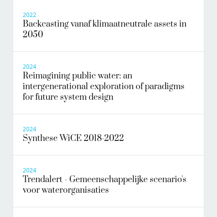
2022
Backcasting vanaf klimaatneutrale assets in
2050
2024
Reimagining public water: an
intergenerational exploration of paradigms
for future system design
2024
Synthese WiCE 2018-2022
2024
Trendalert - Gemeenschappelijke scenario's
voor waterorganisaties