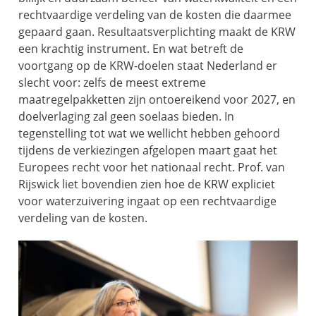
rechtvaardige verdeling van de kosten die daarmee
gepaard gaan. Resultaatsverplichting maakt de KRW
een krachtig instrument. En wat betreft de
voortgang op de KRW-doelen staat Nederland er
slecht voor: zelfs de meest extreme
maatregelpakketten zijn ontoereikend voor 2027, en
doelverlaging zal geen soelaas bieden. In
tegenstelling tot wat we wellicht hebben gehoord
tijdens de verkiezingen afgelopen maart gaat het
Europees recht voor het nationaal recht. Prof. van
Rijswick liet bovendien zien hoe de KRW expliciet
voor waterzuivering ingaat op een rechtvaardige
verdeling van de kosten.