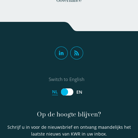
Governance
Switch to English
NL
EN
Op de hoogte blijven?
Schrijf u in voor de nieuwsbrief en ontvang maandelijks het
laatste nieuws van KWR in uw inbox.