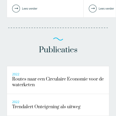
Lees verder
Lees verder
Publicaties
2022
Routes naar een Circulaire Economie voor de
waterketen
2022
Trendalert Onteigening als uitweg