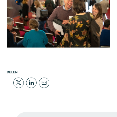
DELEN