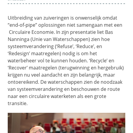
Uitbreiding van zuiveringen is onwenselijk omdat
“end-of-pipe” oplossingen niet samengaan met een
Circulaire Economie. In zijn presentatie liet Bas
Nanninga (Unie van Waterschappen) zien hoe
systeemverandering (‘Refuse’, ‘Reduce’, en
‘Redesign’ maatregelen) nodig is om het
waterbeheer vol te kunnen houden. ‘Recycle’ en
‘Recover’ maatregelen (terugwinning en hergebruik)
krijgen nu veel aandacht en zijn belangrijk, maar
ontoereikend. De waterschappen zien de noodzaak
van systeemverandering en beschouwen de route
naar een circulaire waterketen als een grote
transitie.