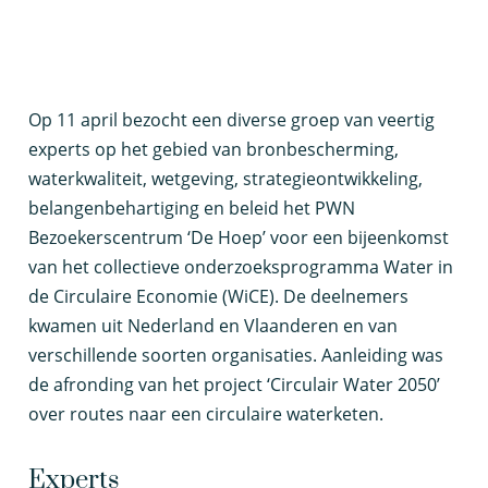
O
p 11 april bezocht een diverse groep van veertig
experts op het gebied van bronbescherming,
waterkwaliteit, wetgeving, strategieontwikkeling,
belangenbehartiging en beleid het PWN
Bezoekerscentrum ‘De Hoep’ voor een bijeenkomst
van het collectieve onderzoeksprogramma Water in
de Circulaire Economie (WiCE). De deelnemers
kwamen uit Nederland en Vlaanderen en van
verschillende soorten organisaties. Aanleiding was
de afronding van het project ‘Circulair Water 2050’
over routes naar een circulaire waterketen.
Experts