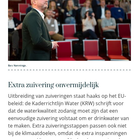
Bas Nanninga.
Extra zuivering onvermijdelijk
Uitbreiding van zuiveringen staat haaks op het EU-
beleid: de Kaderrichtlijn Water (KRW) schrijft voor
dat de waterkwaliteit zodanig moet zijn dat een
eenvoudige zuivering volstaat om er drinkwater van
te maken. Extra zuiveringsstappen passen ook niet
bij de klimaatdoelen, omdat de extra inspanningen