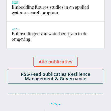
2025
Embedding futures studies in an applied
water research program
2025
Rolinvullingen van waterbedrijven in de
omgeving
Alle publicaties
RSS-Feed publicaties Resilience
Management & Governance