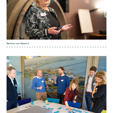
Marleen van Rijswick.