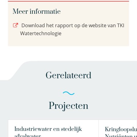
Meer informatie
Download het rapport op de website van TKI
Watertechnologie
Gerelateerd
Projecten
Industriewater en stedelijk
Kringloopslu
afvalwater
Nutriënten u