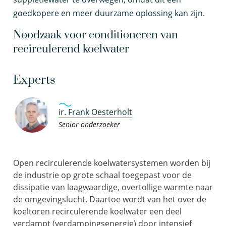
goedkopere en meer duurzame oplossing kan zijn.
Noodzaak voor conditioneren van
recirculerend koelwater
Experts
ir. Frank Oesterholt
Senior onderzoeker
Open recirculerende koelwatersystemen worden bij
de industrie op grote schaal toegepast voor de
dissipatie van laagwaardige, overtollige warmte naar
de omgevingslucht. Daartoe wordt van het over de
koeltoren recirculerende koelwater een deel
verdampt (verdampingsenergie) door intensief