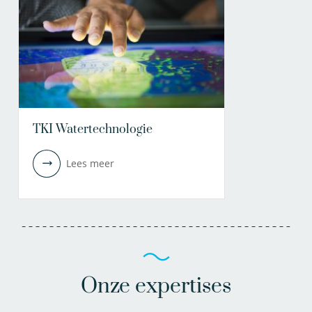
TKI Watertechnologie
Lees meer
Onze expertises