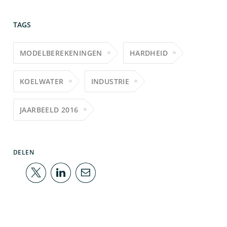
TAGS
MODELBEREKENINGEN
HARDHEID
KOELWATER
INDUSTRIE
JAARBEELD 2016
DELEN