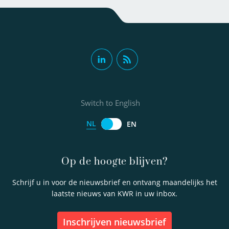
Switch to English
NL
EN
Op de hoogte blijven?
Schrijf u in voor de nieuwsbrief en ontvang maandelijks het
laatste nieuws van KWR in uw inbox.
inschrijven nieuwsbrief