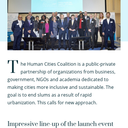
T
he Human Cities Coalition is a public-private
partnership of organizations from business,
government, NGOs and academia dedicated to
making cities more inclusive and sustainable. The
goal is to end slums as a result of rapid
urbanization. This calls for new approach.
Impressive line-up of the launch event