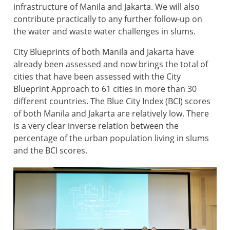
infrastructure of Manila and Jakarta. We will also
contribute practically to any further follow-up on
the water and waste water challenges in slums.
City Blueprints of both Manila and Jakarta have
already been assessed and now brings the total of
cities that have been assessed with the City
Blueprint Approach to 61 cities in more than 30
different countries. The Blue City Index (BCI) scores
of both Manila and Jakarta are relatively low. There
is a very clear inverse relation between the
percentage of the urban population living in slums
and the BCI scores.