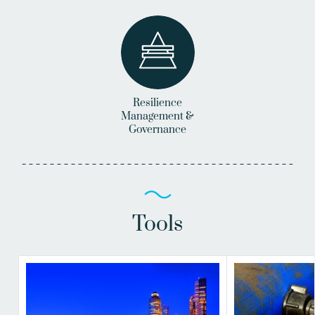
Resilience
Management &
Governance
Tools