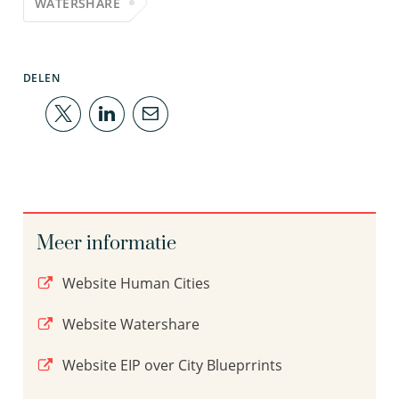
WATERSHARE
DELEN
Meer informatie
Website Human Cities
Website Watershare
Website EIP over City Blueprrints