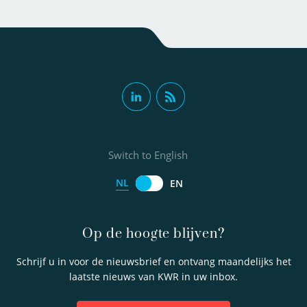
Switch to English
NL
EN
Op de hoogte blijven?
Schrijf u in voor de nieuwsbrief en ontvang maandelijks het
laatste nieuws van KWR in uw inbox.