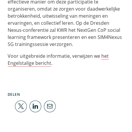
effectieve manier om deze participatie te
organiseren, omdat ze zorgen voor daadwerkelijke
betrokkenheid, uitwisseling van meningen en
ervaringen, en collectief leren. Op de Dresden
Nexus-conferentie zal KWR het NextGen CoP social
learning framework presenteren en een SIM4Nexus
SG trainingssessie verzorgen.
Voor uitgebreide informatie, verwijzen we
het
Engelstalige bericht
.
DELEN