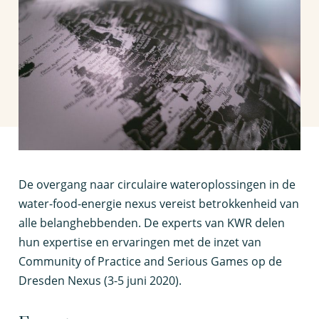
D
e overgang naar circulaire wateroplossingen in de
water-food-energie nexus vereist betrokkenheid van
alle belanghebbenden. De experts van KWR delen
hun expertise en ervaringen met de inzet van
Community of Practice and Serious Games op de
Dresden Nexus (3-5 juni 2020).