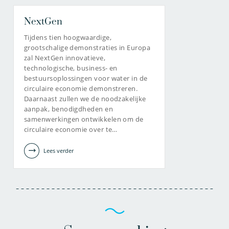
NextGen
Tijdens tien hoogwaardige,
grootschalige demonstraties in Europa
zal NextGen innovatieve,
technologische, business- en
bestuursoplossingen voor water in de
circulaire economie demonstreren.
Daarnaast zullen we de noodzakelijke
aanpak, benodigdheden en
samenwerkingen ontwikkelen om de
circulaire economie over te…
Lees verder