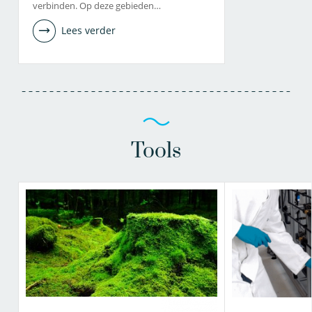
verbinden. Op deze gebieden…
Lees verder
Tools