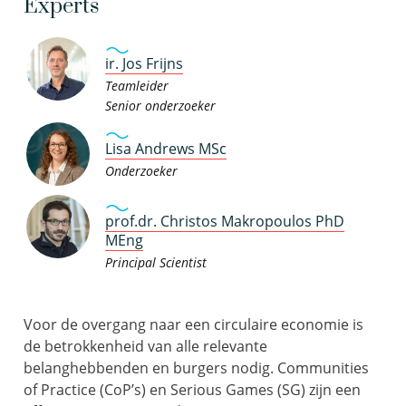
Experts
ir. Jos Frijns
Teamleider
Senior onderzoeker
Lisa Andrews MSc
Onderzoeker
prof.dr. Christos Makropoulos PhD
MEng
Principal Scientist
Voor de overgang naar een circulaire economie is
de betrokkenheid van alle relevante
belanghebbenden en burgers nodig. Communities
of Practice (CoP’s) en Serious Games (SG) zijn een