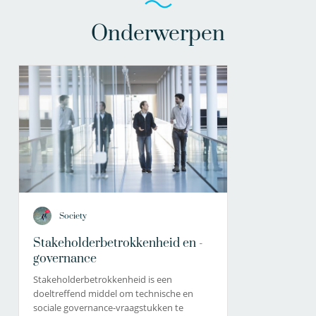
Onderwerpen
Society
Stakeholderbetrokkenheid en -
governance
Stakeholderbetrokkenheid is een
doeltreffend middel om technische en
sociale governance-vraagstukken te