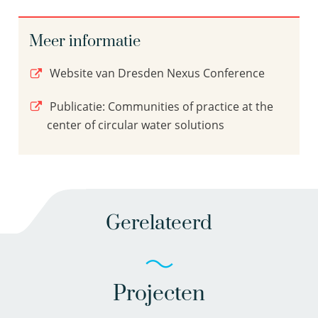
Meer informatie
Website van Dresden Nexus Conference
Publicatie: Communities of practice at the
center of circular water solutions
Gerelateerd
Projecten