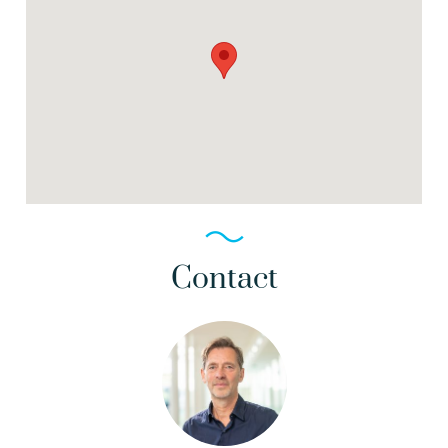
Contact