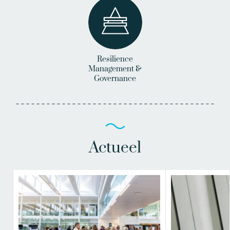
Resilience
Management &
Governance
Actueel