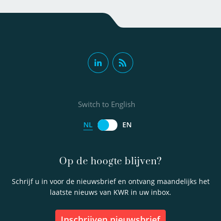
Switch to English
NL
EN
Op de hoogte blijven?
Schrijf u in voor de nieuwsbrief en ontvang maandelijks het
laatste nieuws van KWR in uw inbox.
inschrijven nieuwsbrief