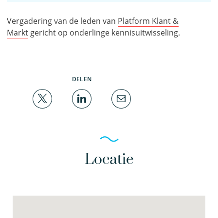
Vergadering van de leden van
Platform Klant &
Markt
gericht op onderlinge kennisuitwisseling.
DELEN
Locatie