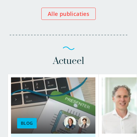
Alle publicaties
Actueel
BLOG