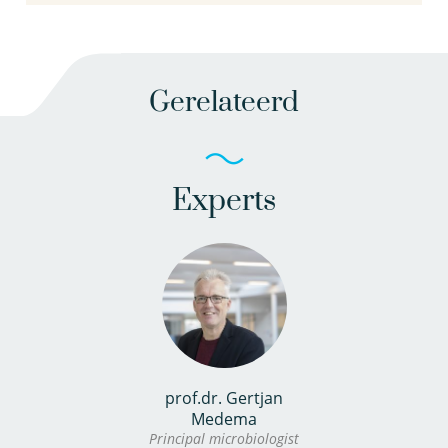
Gerelateerd
Experts
prof.dr. Gertjan
Medema
Principal microbiologist