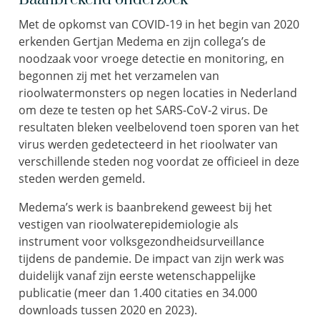
Met de opkomst van COVID-19 in het begin van 2020
erkenden Gertjan Medema en zijn collega’s de
noodzaak voor vroege detectie en monitoring, en
begonnen zij met het verzamelen van
rioolwatermonsters op negen locaties in Nederland
om deze te testen op het SARS-CoV-2 virus. De
resultaten bleken veelbelovend toen sporen van het
virus werden gedetecteerd in het rioolwater van
verschillende steden nog voordat ze officieel in deze
steden werden gemeld.
Medema’s werk is baanbrekend geweest bij het
vestigen van rioolwaterepidemiologie als
instrument voor volksgezondheidsurveillance
tijdens de pandemie. De impact van zijn werk was
duidelijk vanaf zijn eerste wetenschappelijke
publicatie (meer dan 1.400 citaties en 34.000
downloads tussen 2020 en 2023).