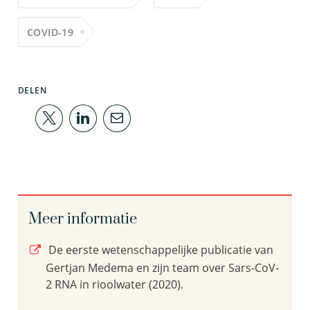
COVID-19
DELEN
Meer informatie
De eerste wetenschappelijke publicatie van
Gertjan Medema en zijn team over Sars-CoV-
2 RNA in rioolwater (2020).