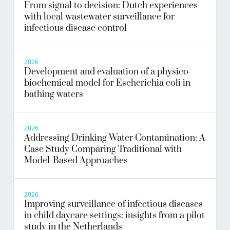
From signal to decision: Dutch experiences
with local wastewater surveillance for
infectious disease control
2026
Development and evaluation of a physico-
biochemical model for Escherichia coli in
bathing waters
2026
Addressing Drinking Water Contamination: A
Case Study Comparing Traditional with
Model-Based Approaches
2026
Improving surveillance of infectious diseases
in child daycare settings: insights from a pilot
study in the Netherlands