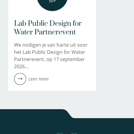
SEP
Lab Public Design for
Water Partnerevent
We nodigen je van harte uit voor
het Lab Public Design for Water
Partnerevent, op 17 september
2026…
Lees meer