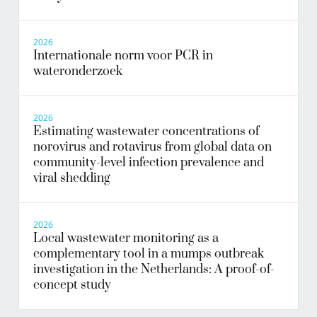
2026
Internationale norm voor PCR in
wateronderzoek
2026
Estimating wastewater concentrations of
norovirus and rotavirus from global data on
community-level infection prevalence and
viral shedding
2026
Local wastewater monitoring as a
complementary tool in a mumps outbreak
investigation in the Netherlands: A proof-of-
concept study