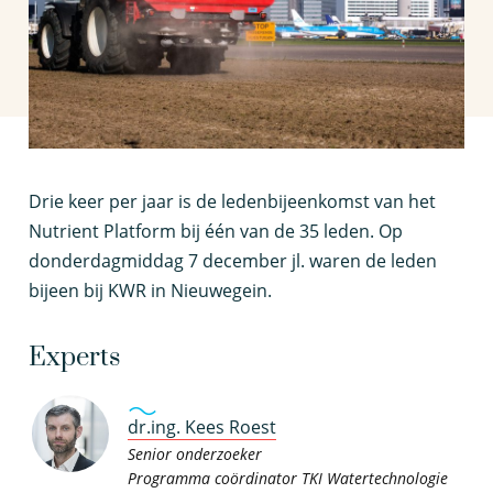
D
rie keer per jaar is de ledenbijeenkomst van het
Nutrient Platform bij één van de 35 leden. Op
donderdagmiddag 7 december jl. waren de leden
bijeen bij KWR in Nieuwegein.
Experts
dr.ing. Kees Roest
Senior onderzoeker
Programma coördinator TKI Watertechnologie