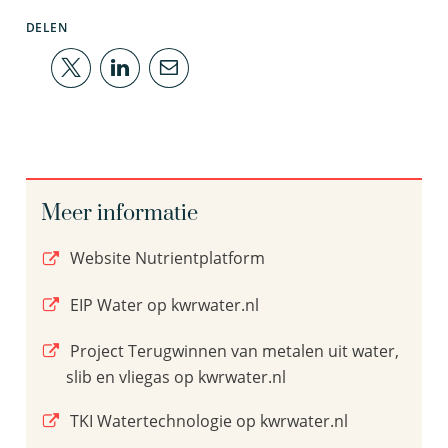
DELEN
Meer informatie
Website Nutrientplatform
EIP Water op kwrwater.nl
Project Terugwinnen van metalen uit water,
slib en vliegas op kwrwater.nl
TKI Watertechnologie op kwrwater.nl