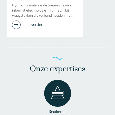
Hydroinformatica is de toepassing van
informatietechnologie in ruime zin bij
vraagstukken die verband houden met…
Lees verder
Onze expertises
Resilience