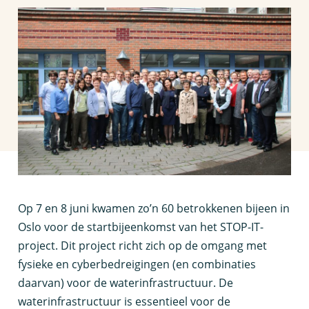
O
p 7 en 8 juni kwamen zo’n 60 betrokkenen bijeen in
Oslo voor de startbijeenkomst van het STOP-IT-
project. Dit project richt zich op de omgang met
fysieke en cyberbedreigingen (en combinaties
daarvan) voor de waterinfrastructuur. De
waterinfrastructuur is essentieel voor de