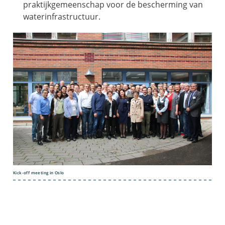
praktijkgemeenschap voor de bescherming van
waterinfrastructuur.
Kick-off meeting in Oslo