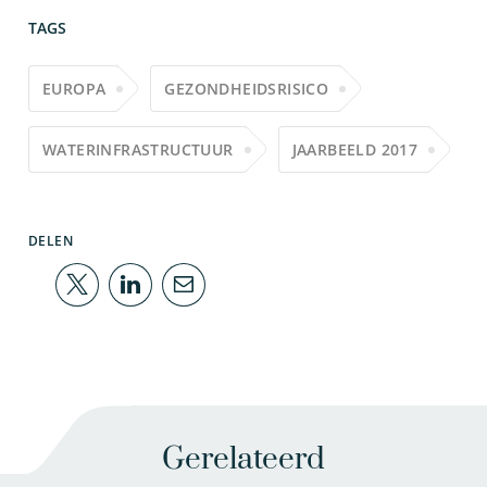
TAGS
EUROPA
GEZONDHEIDSRISICO
WATERINFRASTRUCTUUR
JAARBEELD 2017
DELEN
Gerelateerd