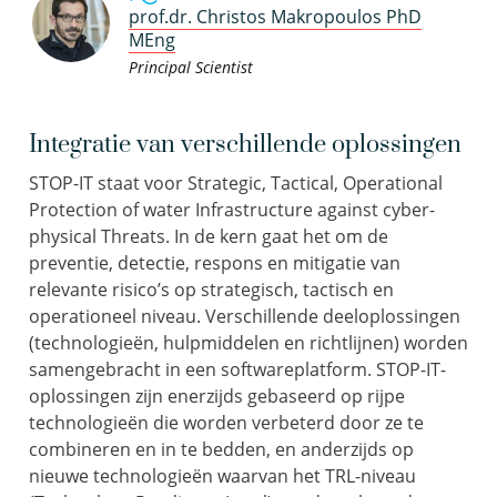
prof.dr. Christos Makropoulos PhD
MEng
Principal Scientist
Integratie van verschillende oplossingen
STOP-IT staat voor Strategic, Tactical, Operational
Protection of water Infrastructure against cyber-
physical Threats. In de kern gaat het om de
preventie, detectie, respons en mitigatie van
relevante risico’s op strategisch, tactisch en
operationeel niveau. Verschillende deeloplossingen
(technologieën, hulpmiddelen en richtlijnen) worden
samengebracht in een softwareplatform. STOP-IT-
oplossingen zijn enerzijds gebaseerd op rijpe
technologieën die worden verbeterd door ze te
combineren en in te bedden, en anderzijds op
nieuwe technologieën waarvan het TRL-niveau