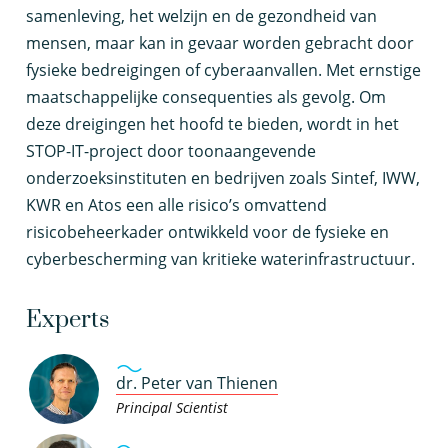
samenleving, het welzijn en de gezondheid van
mensen, maar kan in gevaar worden gebracht door
fysieke bedreigingen of cyberaanvallen. Met ernstige
maatschappelijke consequenties als gevolg. Om
deze dreigingen het hoofd te bieden, wordt in het
STOP-IT-project door toonaangevende
onderzoeksinstituten en bedrijven zoals Sintef, IWW,
KWR en Atos een alle risico’s omvattend
risicobeheerkader ontwikkeld voor de fysieke en
cyberbescherming van kritieke waterinfrastructuur.
Experts
dr. Peter van Thienen
Principal Scientist