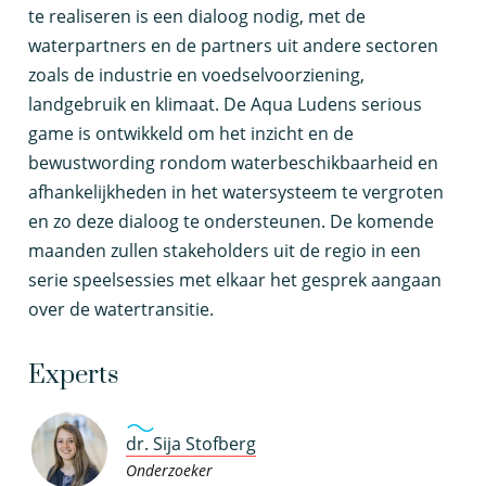
te realiseren is een dialoog nodig, met de
waterpartners en de partners uit andere sectoren
zoals de industrie en voedselvoorziening,
landgebruik en klimaat. De Aqua Ludens serious
game is ontwikkeld om het inzicht en de
bewustwording rondom waterbeschikbaarheid en
afhankelijkheden in het watersysteem te vergroten
en zo deze dialoog te ondersteunen. De komende
maanden zullen stakeholders uit de regio in een
serie speelsessies met elkaar het gesprek aangaan
over de watertransitie.
Experts
dr. Sija Stofberg
Onderzoeker