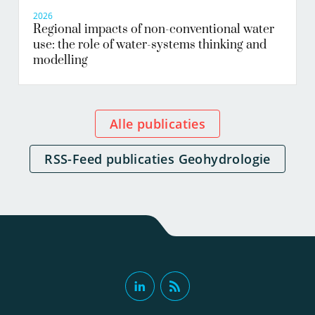
2026
Regional impacts of non-conventional water
use: the role of water-systems thinking and
modelling
Alle publicaties
RSS-Feed publicaties Geohydrologie