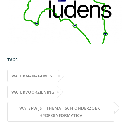
TAGS
WATERMANAGEMENT
WATERVOORZIENING
WATERWIJS - THEMATISCH ONDERZOEK -
HYDROINFORMATICA