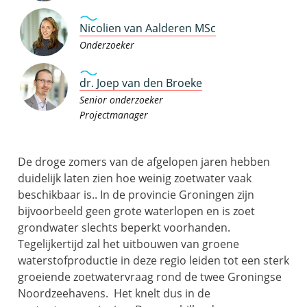
Nicolien van Aalderen MSc
Onderzoeker
dr. Joep van den Broeke
Senior onderzoeker
Projectmanager
De droge zomers van de afgelopen jaren hebben
duidelijk laten zien hoe weinig zoetwater vaak
beschikbaar is.. In de provincie Groningen zijn
bijvoorbeeld geen grote waterlopen en is zoet
grondwater slechts beperkt voorhanden.
Tegelijkertijd zal het uitbouwen van groene
waterstofproductie in deze regio leiden tot een sterk
groeiende zoetwatervraag rond de twee Groningse
Noordzeehavens. Het knelt dus in de