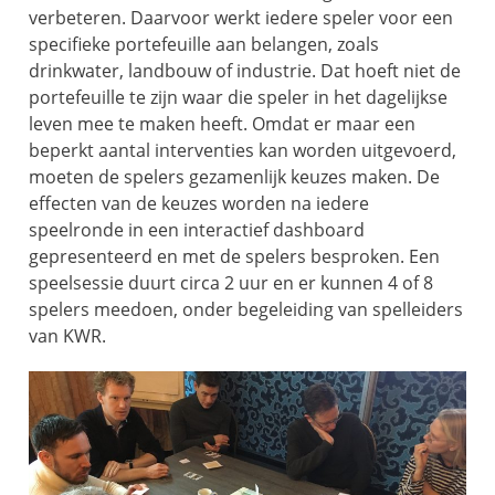
verbeteren. Daarvoor werkt iedere speler voor een
specifieke portefeuille aan belangen, zoals
drinkwater, landbouw of industrie. Dat hoeft niet de
portefeuille te zijn waar die speler in het dagelijkse
leven mee te maken heeft. Omdat er maar een
beperkt aantal interventies kan worden uitgevoerd,
moeten de spelers gezamenlijk keuzes maken. De
effecten van de keuzes worden na iedere
speelronde in een interactief dashboard
gepresenteerd en met de spelers besproken. Een
speelsessie duurt circa 2 uur en er kunnen 4 of 8
spelers meedoen, onder begeleiding van spelleiders
van KWR.