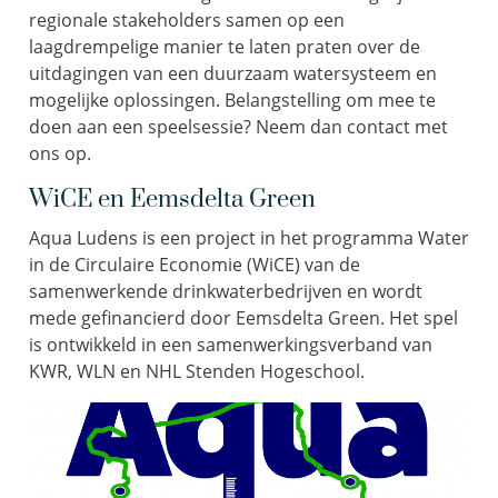
regionale stakeholders samen op een
laagdrempelige manier te laten praten over de
uitdagingen van een duurzaam watersysteem en
mogelijke oplossingen. Belangstelling om mee te
doen aan een speelsessie? Neem dan contact met
ons op.
WiCE en Eemsdelta Green
Aqua Ludens is een project in het programma Water
in de Circulaire Economie (WiCE) van de
samenwerkende drinkwaterbedrijven en wordt
mede gefinancierd door Eemsdelta Green. Het spel
is ontwikkeld in een samenwerkingsverband van
KWR, WLN en NHL Stenden Hogeschool.