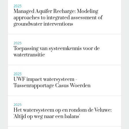
2025
Managed Aquifer Recharge: Modeling
approaches to integrated assessment of
groundwater interventions
2025
Toepassing van systeemkennis voor de
watertransitie
2025
UWF impact watersysteem -
Tussenrapportage Casus Woerden
2025
Het watersysteem op en rondom de Veluwe:
'Altijd op weg naar een balans'