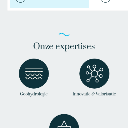
Onze expertises
Geohydrologie
Innovatie & Valorisatie