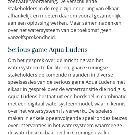
zoetwatervoorziening. De verschillende
stakeholders in de regio zijn onderling van elkaar
afhankelijk en moeten daarom vooral gezamenlijk
aan een oplossing werken. Maar samen nadenken
over het watersysteem van de toekomst geen
vanzelfsprekendheid.
Serious game Aqua Ludens
Om het gesprek over de inrichting van het
watersysteem te faciliteren, gaan Groningse
stakeholders de komende maanden in diverse
speelsessies van de serious game Aqua Ludens met
elkaar in gesprek over de watertransitie die nodig is.
Aqua Ludens bestaat uit een bordspel in combinatie
met een digitaal watersysteemmodel, waarin kennis
over het watersysteem is verwerkt. De spelers
maken in enkele opeenvolgende speelrondes keuzes
over interventies in het watersysteem waarmee ze
de waterbeschikbaarheid in Groningen willen