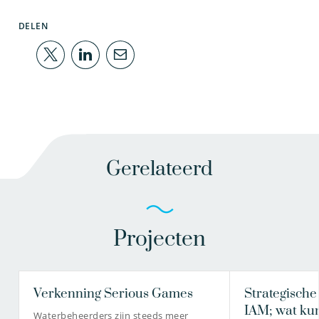
DELEN
Gerelateerd
Projecten
Verkenning Serious Games
Strategische
IAM; wat ku
Waterbeheerders zijn steeds meer