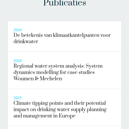
Publicaties
2024
De betekenis van klimaatkantelpunten voor
drinkwater
2024
Regional water system analysis: System
dynamics modelling for case studies
Woumen & Mechelen
2025
Climate tipping points and their potential
impact on drinking water supply planning
and management in Europe