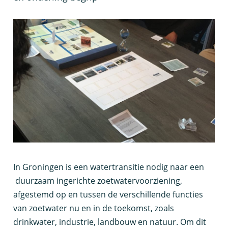
I
n Groningen is een watertransitie nodig naar een
duurzaam ingerichte zoetwatervoorziening,
afgestemd op en tussen de verschillende functies
van zoetwater nu en in de toekomst, zoals
drinkwater, industrie, landbouw en natuur. Om dit