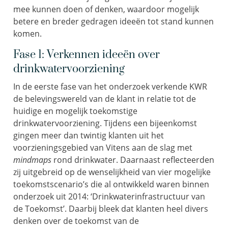
mee kunnen doen of denken, waardoor mogelijk
betere en breder gedragen ideeën tot stand kunnen
komen.
Fase 1: Verkennen ideeën over
drinkwatervoorziening
In de eerste fase van het onderzoek verkende KWR
de belevingswereld van de klant in relatie tot de
huidige en mogelijk toekomstige
drinkwatervoorziening. Tijdens een bijeenkomst
gingen meer dan twintig klanten uit het
voorzieningsgebied van Vitens aan de slag met
mindmaps
rond drinkwater. Daarnaast reflecteerden
zij uitgebreid op de wenselijkheid van vier mogelijke
toekomstscenario’s die al ontwikkeld waren binnen
onderzoek uit 2014: ‘Drinkwaterinfrastructuur van
de Toekomst’. Daarbij bleek dat klanten heel divers
denken over de toekomst van de