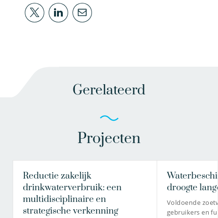
Gerelateerd
Projecten
Reductie zakelijk
Waterbeschi
drinkwaterverbruik: een
droogte lang
multidisciplinaire en
Voldoende zoetw
strategische verkenning
gebruikers en fun