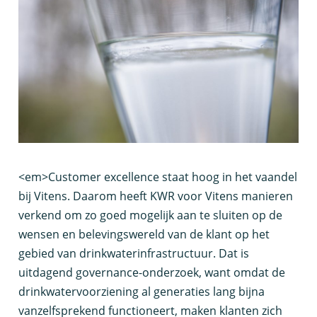
<
em>Customer excellence staat hoog in het vaandel
bij Vitens. Daarom heeft KWR voor Vitens manieren
verkend om zo goed mogelijk aan te sluiten op de
wensen en belevingswereld van de klant op het
gebied van drinkwaterinfrastructuur. Dat is
uitdagend governance-onderzoek, want omdat de
drinkwatervoorziening al generaties lang bijna
vanzelfsprekend functioneert, maken klanten zich