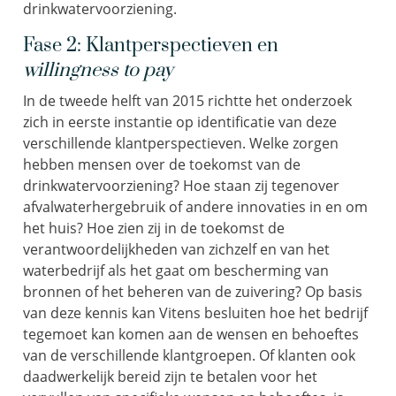
drinkwatervoorziening.
Fase 2: Klantperspectieven en
willingness to pay
In de tweede helft van 2015 richtte het onderzoek
zich in eerste instantie op identificatie van deze
verschillende klantperspectieven. Welke zorgen
hebben mensen over de toekomst van de
drinkwatervoorziening? Hoe staan zij tegenover
afvalwaterhergebruik of andere innovaties in en om
het huis? Hoe zien zij in de toekomst de
verantwoordelijkheden van zichzelf en van het
waterbedrijf als het gaat om bescherming van
bronnen of het beheren van de zuivering? Op basis
van deze kennis kan Vitens besluiten hoe het bedrijf
tegemoet kan komen aan de wensen en behoeftes
van de verschillende klantgroepen. Of klanten ook
daadwerkelijk bereid zijn te betalen voor het