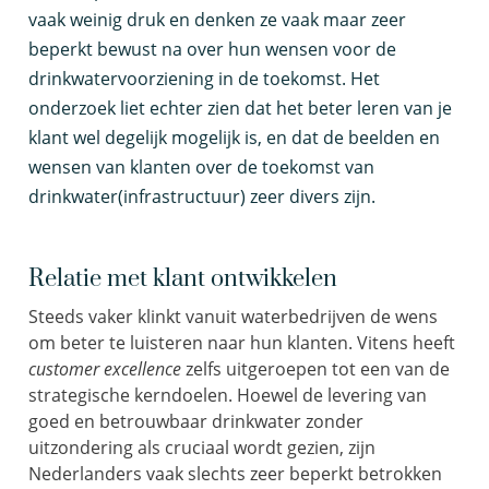
vaak weinig druk en denken ze vaak maar zeer
beperkt bewust na over hun wensen voor de
drinkwatervoorziening in de toekomst. Het
onderzoek liet echter zien dat het beter leren van je
klant wel degelijk mogelijk is, en dat de beelden en
wensen van klanten over de toekomst van
drinkwater(infrastructuur) zeer divers zijn.
Relatie met klant ontwikkelen
Steeds vaker klinkt vanuit waterbedrijven de wens
om beter te luisteren naar hun klanten. Vitens heeft
customer excellence
zelfs uitgeroepen tot een van de
strategische kerndoelen. Hoewel de levering van
goed en betrouwbaar drinkwater zonder
uitzondering als cruciaal wordt gezien, zijn
Nederlanders vaak slechts zeer beperkt betrokken