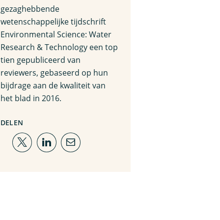
gezaghebbende
wetenschappelijke tijdschrift
Environmental Science: Water
Research & Technology een top
tien gepubliceerd van
reviewers, gebaseerd op hun
bijdrage aan de kwaliteit van
het blad in 2016.
DELEN