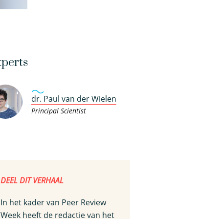
perts
dr. Paul van der Wielen
Principal Scientist
DEEL DIT VERHAAL
In het kader van Peer Review
Week heeft de redactie van het