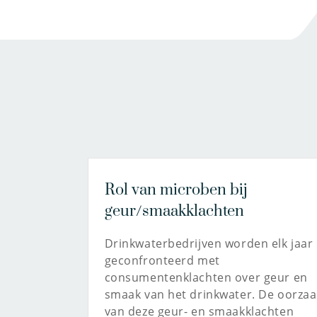
Rol van microben bij
geur/smaakklachten
Drinkwaterbedrijven worden elk jaar
geconfronteerd met
consumentenklachten over geur en
smaak van het drinkwater. De oorzaa
van deze geur- en smaakklachten