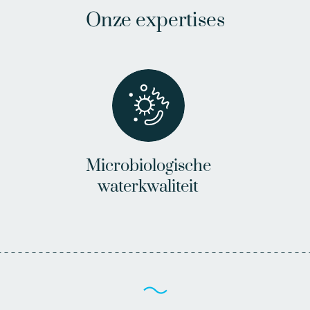
Onze expertises
Microbiologische
waterkwaliteit