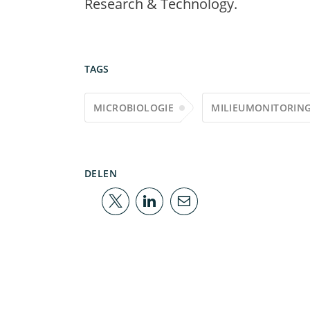
Research & Technology.
TAGS
MICROBIOLOGIE
MILIEUMONITORIN
DELEN