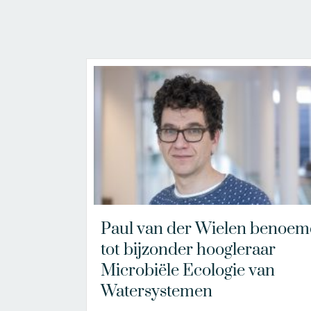
Paul van der Wielen benoem
tot bijzonder hoogleraar
Microbiële Ecologie van
Watersystemen