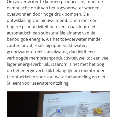
Om zuiver water te kunnen produceren, moet de
osmotische druk van het toevoerwater worden
overwonnen door hoge druk pompen. De
ontwikkeling van nieuwe membranen met een
hogere productiviteit betekent daardoor niet
automatisch een substantiële afname van de
benodigde energie. Als het toevoerwater minder
zouten bevat, zoals bij oppervlaktewater,
grondwater en zelfs afvalwater, dan leidt een
verhoogde membraanproductiviteit wel tot een veel
lager energieverbruik. Daarom is het met het oog
op het energieverbruik belangrijk om membranen
te ontwikkelen voor zoutwaterbehandeling en niet
(alleen) voor zeewaterontzilting.