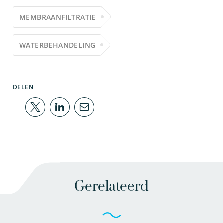
MEMBRAANFILTRATIE
WATERBEHANDELING
DELEN
Gerelateerd