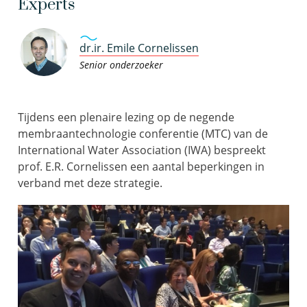
Experts
dr.ir. Emile Cornelissen
Senior onderzoeker
Tijdens een plenaire lezing op de negende
membraantechnologie conferentie (MTC) van de
International Water Association (IWA) bespreekt
prof. E.R. Cornelissen een aantal beperkingen in
verband met deze strategie.