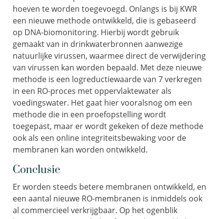
hoeven te worden toegevoegd. Onlangs is bij KWR
een nieuwe methode ontwikkeld, die is gebaseerd
op DNA-biomonitoring. Hierbij wordt gebruik
gemaakt van in drinkwaterbronnen aanwezige
natuurlijke virussen, waarmee direct de verwijdering
van virussen kan worden bepaald. Met deze nieuwe
methode is een logreductiewaarde van 7 verkregen
in een RO-proces met oppervlaktewater als
voedingswater. Het gaat hier vooralsnog om een
methode die in een proefopstelling wordt
toegepast, maar er wordt gekeken of deze methode
ook als een online integriteitsbewaking voor de
membranen kan worden ontwikkeld.
Conclusie
Er worden steeds betere membranen ontwikkeld, en
een aantal nieuwe RO-membranen is inmiddels ook
al commercieel verkrijgbaar. Op het ogenblik