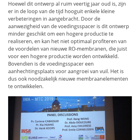
Hoewel dit ontwerp al ruim veertig jaar oud is, zijn
er in de loop van de tijd hooguit enkele kleine
verbeteringen in aangebracht. Door de
aanwezigheid van de voedingsspacer is dit ontwerp
minder geschikt om een hogere productie te
realiseren, en kan het niet optimaal profiteren van
de voordelen van nieuwe RO-membranen, die juist
voor een hogere productie worden ontwikkeld.
Bovendien is de voedingsspacer een
aanhechtingsplaats voor aangroei van vuil. Het is
dus ook noodzakelijk nieuwe membraanelementen
te ontwikkelen.