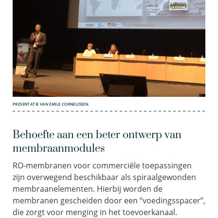
PRESENTATIE VAN EMILE CORNELISSEN.
Behoefte aan een beter ontwerp van
membraanmodules
RO-membranen voor commerciële toepassingen
zijn overwegend beschikbaar als spiraalgewonden
membraanelementen. Hierbij worden de
membranen gescheiden door een “voedingsspacer”,
die zorgt voor menging in het toevoerkanaal.