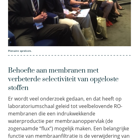
Plenaire sprekers.
Behoefte aan membranen met
verbeterde selectiviteit van opgeloste
stoffen
Er wordt veel onderzoek gedaan, en dat heeft op
laboratoriumschaal geleid tot veelbelovende RO-
membranen die een indrukwekkende
waterproductie per membraanoppervlak (de
zogenaamde “flux”) mogelijk maken. Een belangrijke
functie van membraanfiltratie is de verwijdering van