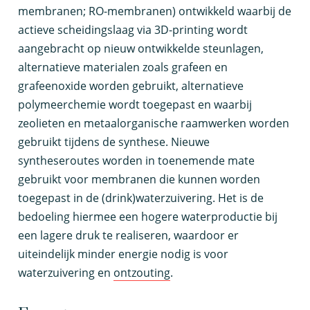
membranen; RO-membranen) ontwikkeld waarbij de
actieve scheidingslaag via 3D-printing wordt
aangebracht op nieuw ontwikkelde steunlagen,
alternatieve materialen zoals grafeen en
grafeenoxide worden gebruikt, alternatieve
polymeerchemie wordt toegepast en waarbij
zeolieten en metaalorganische raamwerken worden
gebruikt tijdens de synthese. Nieuwe
syntheseroutes worden in toenemende mate
gebruikt voor membranen die kunnen worden
toegepast in de (drink)waterzuivering. Het is de
bedoeling hiermee een hogere waterproductie bij
een lagere druk te realiseren, waardoor er
uiteindelijk minder energie nodig is voor
waterzuivering en
ontzouting
.