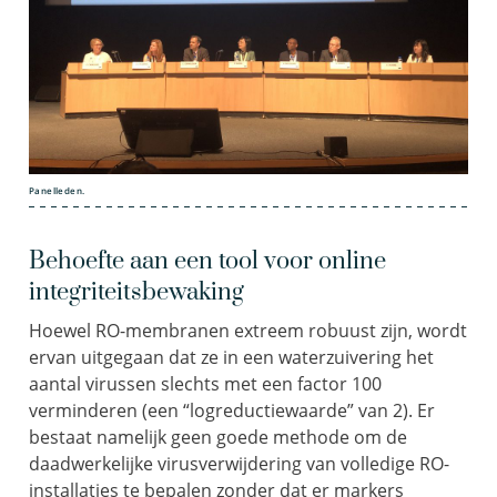
Panelleden.
Behoefte aan een tool voor online
integriteitsbewaking
Hoewel RO-membranen extreem robuust zijn, wordt
ervan uitgegaan dat ze in een waterzuivering het
aantal virussen slechts met een factor 100
verminderen (een “logreductiewaarde” van 2). Er
bestaat namelijk geen goede methode om de
daadwerkelijke virusverwijdering van volledige RO-
installaties te bepalen zonder dat er markers