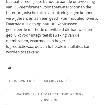
bestaat er een grote behoefte aan de ontwikkeling
van RO-membranen voor zoetwaterbronnen die
beter organische microverontreinigingen kunnen
verwijderen, en aan een geschikter moduleontwerp.
Daarnaast is een op natuurlijke virussen
gebaseerde methode ontwikkeld die kan worden
gebruikt voor integriteitsbewaking van de
membranen, waarmee een hogere
logreductiewaarde aan full-scale installaties kan
worden toegekend.
TAGS
DRINKWATER
MEMBRAAN
WATERWIJS - THEMATISCH ONDERZOEK -
ZUIVERING