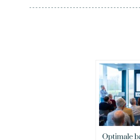
Optimale b