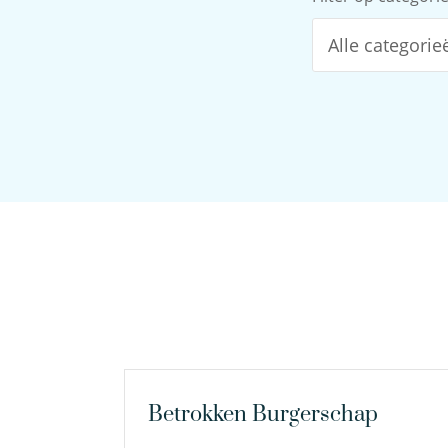
Alle categorie
Betrokken Burgerschap