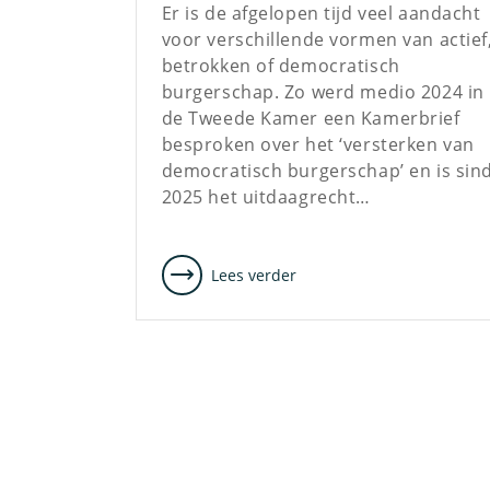
Er is de afgelopen tijd veel aandacht
voor verschillende vormen van actief
betrokken of democratisch
burgerschap. Zo werd medio 2024 in
de Tweede Kamer een Kamerbrief
besproken over het ‘versterken van
democratisch burgerschap’ en is sin
2025 het uitdaagrecht…
Lees verder