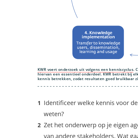
KWR voert onderzoek uit volgens een kenniscyclus
. 
hiervan een essentieel onderdeel. KWR betrekt bij el
kennis betrekken, zodat resultaten goed bruikbaar zij
Identificeer welke kennis voor de
weten?
Zet het onderwerp op je eigen a
van andere stakeholders. Wat g