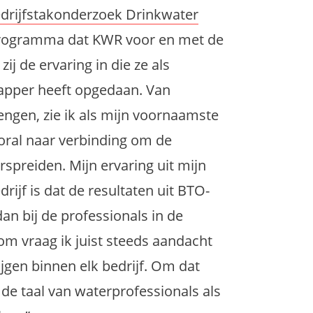
drijfstakonderzoek Drinkwater
sprogramma dat KWR voor en met de
zij de ervaring in die ze als
apper heeft opgedaan. Van
engen, zie ik als mijn voornaamste
ral naar verbinding om de
rspreiden. Mijn ervaring uit mijn
drijf is dat de resultaten uit BTO-
an bij de professionals in de
 vraag ik juist steeds aandacht
jgen binnen elk bedrijf. Om dat
de taal van waterprofessionals als