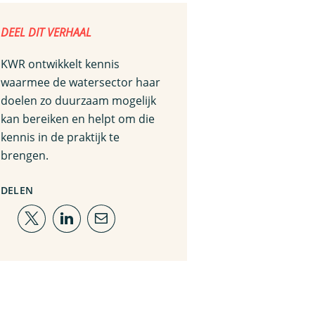
DEEL DIT VERHAAL
KWR ontwikkelt kennis
waarmee de watersector haar
doelen zo duurzaam mogelijk
kan bereiken en helpt om die
kennis in de praktijk te
brengen.
DELEN