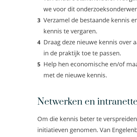
we voor dit onderzoeksonderwer
Verzamel de bestaande kennis 
kennis te vergaren.
Draag deze nieuwe kennis over a
in de praktijk toe te passen.
Help hen economische en/of maa
met de nieuwe kennis.
Netwerken en intranett
Om die kennis beter te verspreiden,
initiatieven genomen. Van Engelenb