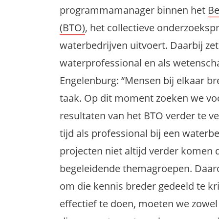
programmamanager binnen het
Be
(BTO)
, het collectieve onderzoek
waterbedrijven uitvoert. Daarbij zet 
waterprofessional en als wetensch
Engelenburg: “Mensen bij elkaar br
taak. Op dit moment zoeken we voo
resultaten van het BTO verder te ve
tijd als professional bij een waterbe
projecten niet altijd verder komen d
begeleidende themagroepen. Daarom
om die kennis breder gedeeld te kri
effectief te doen, moeten we zowel 