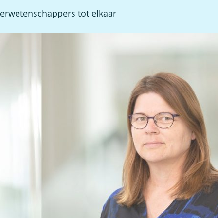
erwetenschappers tot elkaar