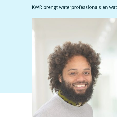
KWR brengt waterprofessionals en wat