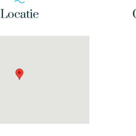
Locatie