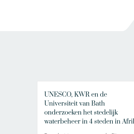
UNESCO, KWR en de
Universiteit van Bath
onderzoeken het stedelijk
waterbeheer in 4 steden in Afri