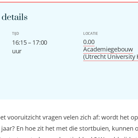
details
TIJD
LOCATIE
0.00
16:15 – 17:00
Academiegebouw
uur
(Utrecht University 
et vooruitzicht vragen velen zich af: wordt het 
 jaar? En hoe zit het met die stortbuien, kunnen