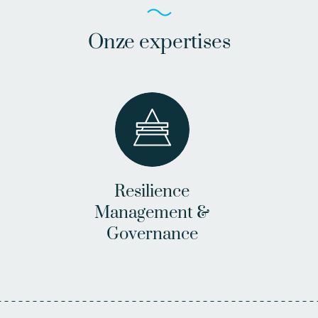
Onze expertises
Resilience
Management &
Governance