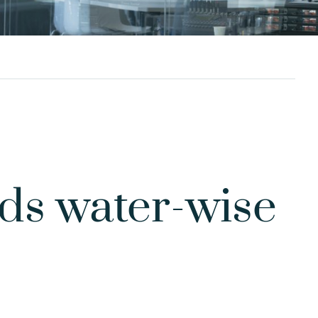
ds water-wise