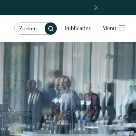
Publicaties
Menu