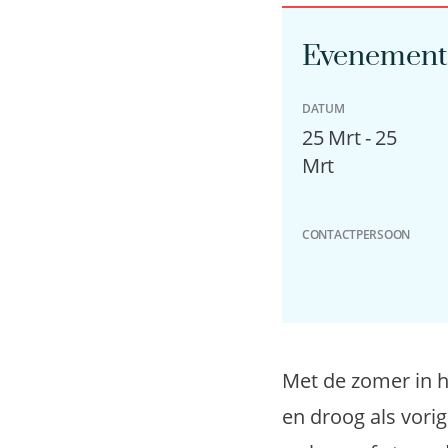
Evenement 
DATUM
25 Mrt - 25
Mrt
CONTACTPERSOON
Met de zomer in h
en droog als vorig