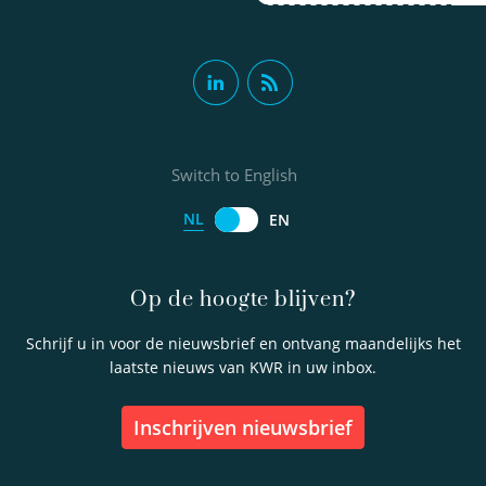
Switch to English
NL
EN
Op de hoogte blijven?
Schrijf u in voor de nieuwsbrief en ontvang maandelijks het
laatste nieuws van KWR in uw inbox.
inschrijven nieuwsbrief