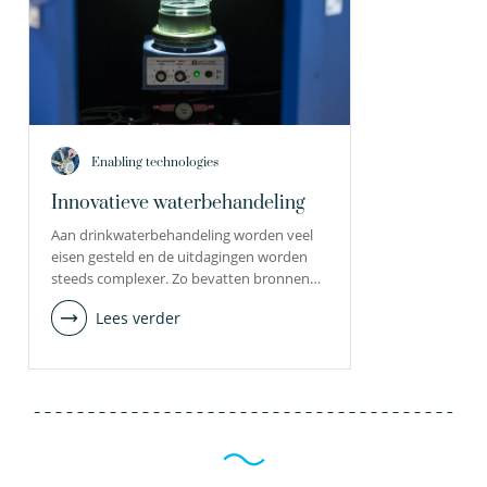
Enabling technologies
Innovatieve waterbehandeling
Aan drinkwaterbehandeling worden veel
eisen gesteld en de uitdagingen worden
steeds complexer. Zo bevatten bronnen…
Lees verder