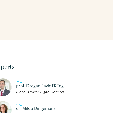
perts
prof. Dragan Savic FREng
Global Advisor Digital Sciences
dr. Milou Dingemans