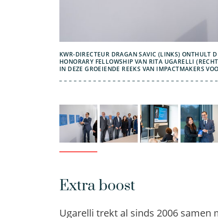
KWR-DIRECTEUR DRAGAN SAVIC (LINKS) ONTHULT D
HONORARY FELLOWSHIP VAN RITA UGARELLI (RECH
IN DEZE GROEIENDE REEKS VAN IMPACTMAKERS VO
Extra boost
Ugarelli trekt al sinds 2006 samen