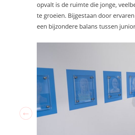
opvalt is de ruimte die jonge, vee
te groeien. Bijgestaan door ervaren
een bijzondere balans tussen junio