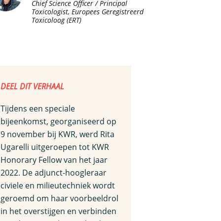
Chief Science Officer / Principal
Toxicologist, Europees Geregistreerd
Toxicoloog (ERT)
DEEL DIT VERHAAL
Tijdens een speciale
bijeenkomst, georganiseerd op
9 november bij KWR, werd Rita
Ugarelli uitgeroepen tot KWR
Honorary Fellow van het jaar
2022. De adjunct-hoogleraar
civiele en milieutechniek wordt
geroemd om haar voorbeeldrol
in het overstijgen en verbinden