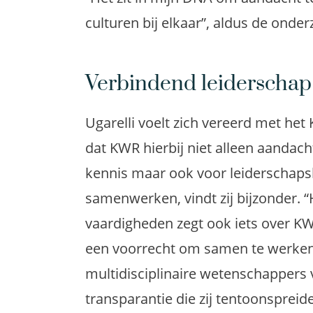
culturen bij elkaar”, aldus de onder
Verbindend leiderschap
Ugarelli voelt zich vereerd met het
dat KWR hierbij niet alleen aandach
kennis maar ook voor leiderschapsk
samenwerken, vindt zij bijzonder. 
vaardigheden zegt ook iets over KWR 
een voorrecht om samen te werke
multidisciplinaire wetenschappers v
transparantie die zij tentoonspreide