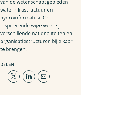
van de wetenschapsgebieden
waterinfrastructuur en
hydroinformatica. Op
inspirerende wijze weet zij
verschillende nationaliteiten en
organisatiestructuren bij elkaar
te brengen.
DELEN