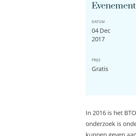
Evenement 
DATUM
04 Dec
2017
PRIJS
Gratis
In 2016 is het BTO
onderzoek is onde
kunnen geven aan