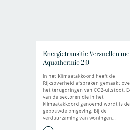
Energietransitie Versnellen me
Aquathermie 2.0
In het Klimaatakkoord heeft de
Rijksoverheid afspraken gemaakt ove
het terugdringen van CO2-uitstoot. 
van de sectoren die in het
klimaatakkoord genoemd wordt is de
gebouwde omgeving. Bij de
verduurzaming van woningen…