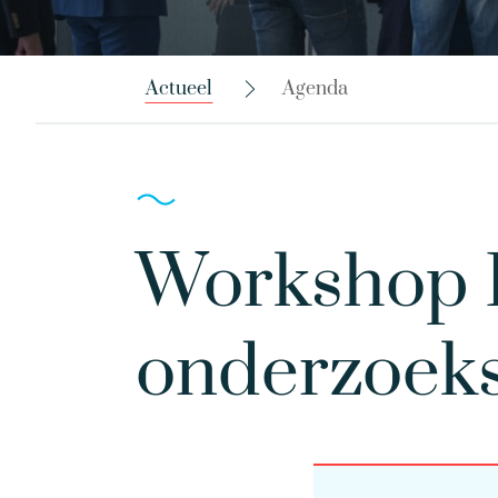
Actueel
Agenda
Workshop B
onderzoeks