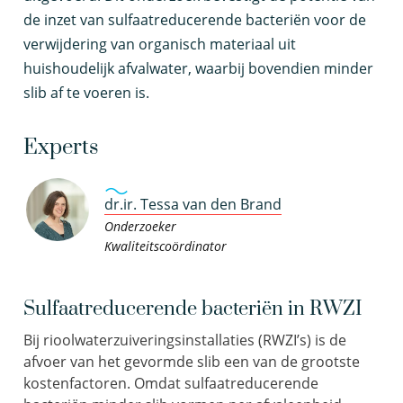
de inzet van sulfaatreducerende bacteriën voor de
verwijdering van organisch materiaal uit
huishoudelijk afvalwater, waarbij bovendien minder
slib af te voeren is.
Experts
dr.ir. Tessa van den Brand
Onderzoeker
Kwaliteitscoördinator
Sulfaatreducerende bacteriën in RWZI
Bij rioolwaterzuiveringsinstallaties (RWZI’s) is de
afvoer van het gevormde slib een van de grootste
kostenfactoren. Omdat sulfaatreducerende