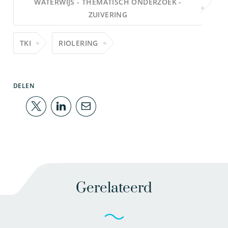
WATERWIJS - THEMATISCH ONDERZOEK -
ZUIVERING
TKI
RIOLERING
DELEN
Gerelateerd