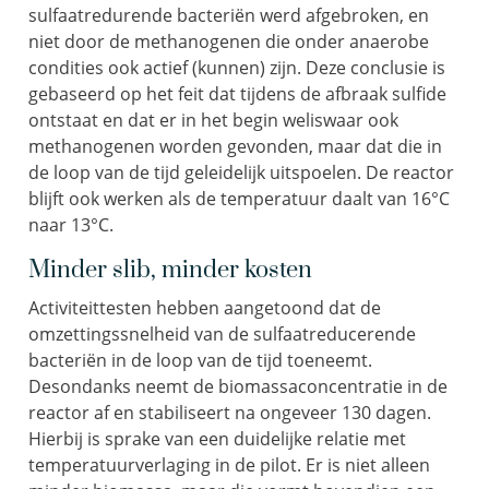
sulfaatredurende bacteriën werd afgebroken, en
niet door de methanogenen die onder anaerobe
condities ook actief (kunnen) zijn. Deze conclusie is
gebaseerd op het feit dat tijdens de afbraak sulfide
ontstaat en dat er in het begin weliswaar ook
methanogenen worden gevonden, maar dat die in
de loop van de tijd geleidelijk uitspoelen. De reactor
blijft ook werken als de temperatuur daalt van 16°C
naar 13°C.
Minder slib, minder kosten
Activiteittesten hebben aangetoond dat de
omzettingssnelheid van de sulfaatreducerende
bacteriën in de loop van de tijd toeneemt.
Desondanks neemt de biomassaconcentratie in de
reactor af en stabiliseert na ongeveer 130 dagen.
Hierbij is sprake van een duidelijke relatie met
temperatuurverlaging in de pilot. Er is niet alleen