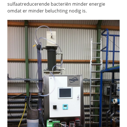
sulfaatreducerende bacteriën minder energie
omdat er minder beluchting nodig is.