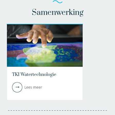
Samenwerking
TKI Watertechnologie
Lees meer