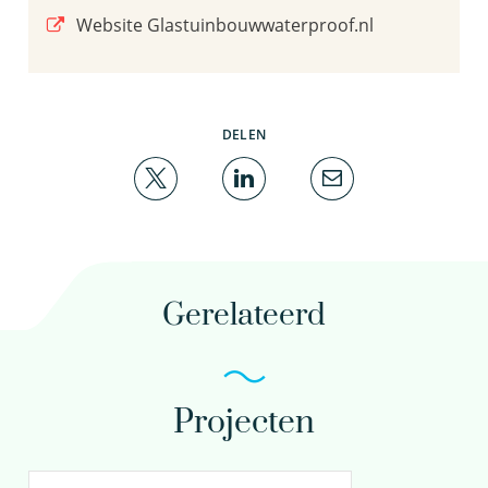
Website Glastuinbouwwaterproof.nl
DELEN
Gerelateerd
Projecten