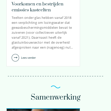
Voorkomen en bestrijden
emissies kasteelten
Teelten onder glas hebben vanaf 2018
een verplichting om lozingswater dat
gewasbeschermingsmiddelen bevat te
zuiveren (voor collectieven uiterlijk
vanaf 2021). Daarnaast heeft de
glastuinbouwsector met de overheid
afgesproken naar een (nagenoeg) nul…
Lees verder
Samenwerking