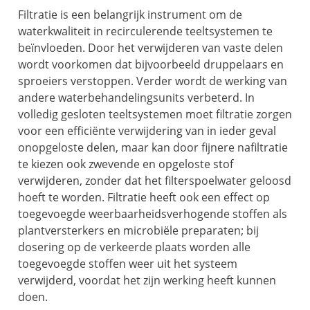
Filtratie is een belangrijk instrument om de
waterkwaliteit in recirculerende teeltsystemen te
beïnvloeden. Door het verwijderen van vaste delen
wordt voorkomen dat bijvoorbeeld druppelaars en
sproeiers verstoppen. Verder wordt de werking van
andere waterbehandelingsunits verbeterd. In
volledig gesloten teeltsystemen moet filtratie zorgen
voor een efficiënte verwijdering van in ieder geval
onopgeloste delen, maar kan door fijnere nafiltratie
te kiezen ook zwevende en opgeloste stof
verwijderen, zonder dat het filterspoelwater geloosd
hoeft te worden. Filtratie heeft ook een effect op
toegevoegde weerbaarheidsverhogende stoffen als
plantversterkers en microbiële preparaten; bij
dosering op de verkeerde plaats worden alle
toegevoegde stoffen weer uit het systeem
verwijderd, voordat het zijn werking heeft kunnen
doen.