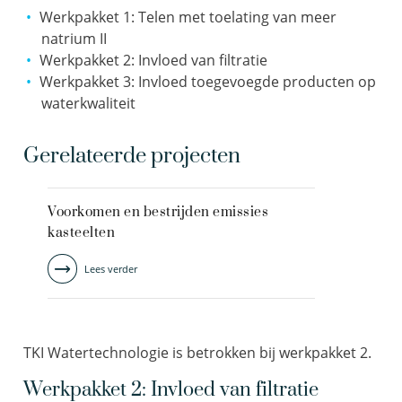
Werkpakket 1: Telen met toelating van meer
natrium II
Werkpakket 2: Invloed van filtratie
Werkpakket 3: Invloed toegevoegde producten op
waterkwaliteit
Gerelateerde projecten
Voorkomen en bestrijden emissies
kasteelten
Lees verder
TKI Watertechnologie is betrokken bij werkpakket 2.
Werkpakket 2: Invloed van filtratie