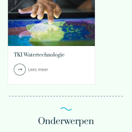
TKI Watertechnologie
Lees meer
Onderwerpen