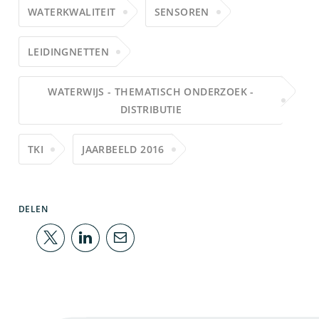
WATERKWALITEIT
SENSOREN
LEIDINGNETTEN
WATERWIJS - THEMATISCH ONDERZOEK -
DISTRIBUTIE
TKI
JAARBEELD 2016
DELEN