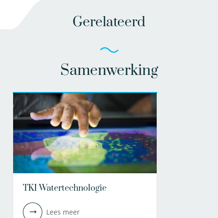
Gerelateerd
Samenwerking
TKI Watertechnologie
Lees meer