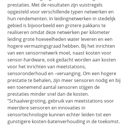
prestaties. Met de resultaten zijn vuistregels
opgesteld voor verschillende typen netwerken en
hun rendementen. In leidingnetwerken in stedelijk
gebied is bijvoorbeeld een grotere pakkans te
realiseren omdat deze netwerken per kilometer
leiding grote hoeveelheden water leveren en een
hogere vermazingsgraad hebben. Bij het inrichten
van een sensornetwerk moet, naast kosten voor
sensor-hardware, ook gedacht worden aan kosten
voor het inrichten van meetstations,
sensoronderhoud en –vervanging. Om een hogere
prestatie te behalen, zijn meer sensoren nodig en bij
een toenemend aantal sensoren stijgen de
prestaties minder snel dan de kosten.
”Schaalvergroting, gebruik van meetstations voor
meerdere sensoren en innovaties in
sensortechnologie kunnen echter leiden tot een
gunstigere kosten-batenverhouding in de toekomst.