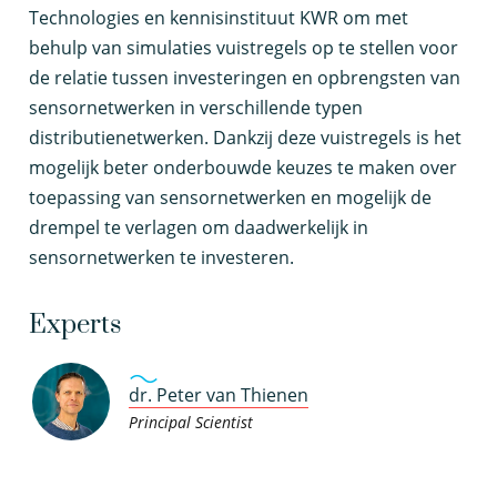
Technologies en kennisinstituut KWR om met
behulp van simulaties vuistregels op te stellen voor
de relatie tussen investeringen en opbrengsten van
sensornetwerken in verschillende typen
distributienetwerken. Dankzij deze vuistregels is het
mogelijk beter onderbouwde keuzes te maken over
toepassing van sensornetwerken en mogelijk de
drempel te verlagen om daadwerkelijk in
sensornetwerken te investeren.
Experts
dr. Peter van Thienen
Principal Scientist