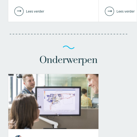
Lees verder
Lees verder
Onderwerpen