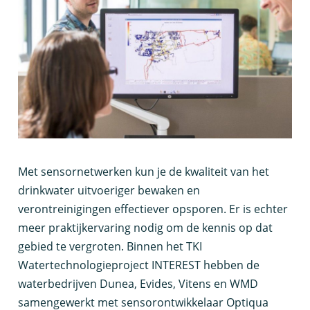
M
et sensornetwerken kun je de kwaliteit van het
drinkwater uitvoeriger bewaken en
verontreinigingen effectiever opsporen. Er is echter
meer praktijkervaring nodig om de kennis op dat
gebied te vergroten. Binnen het TKI
Watertechnologieproject INTEREST hebben de
waterbedrijven Dunea, Evides, Vitens en WMD
samengewerkt met sensorontwikkelaar Optiqua