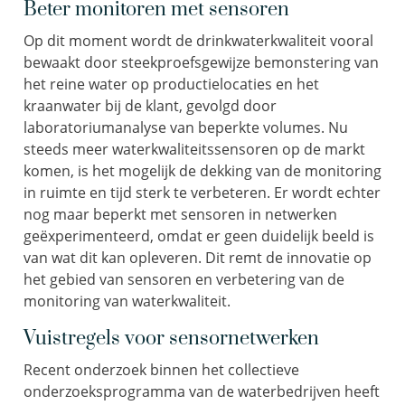
Beter monitoren met sensoren
Op dit moment wordt de drinkwaterkwaliteit vooral
bewaakt door steekproefsgewijze bemonstering van
het reine water op productielocaties en het
kraanwater bij de klant, gevolgd door
laboratoriumanalyse van beperkte volumes. Nu
steeds meer waterkwaliteitssensoren op de markt
komen, is het mogelijk de dekking van de monitoring
in ruimte en tijd sterk te verbeteren. Er wordt echter
nog maar beperkt met sensoren in netwerken
geëxperimenteerd, omdat er geen duidelijk beeld is
van wat dit kan opleveren. Dit remt de innovatie op
het gebied van sensoren en verbetering van de
monitoring van waterkwaliteit.
Vuistregels voor sensornetwerken
Recent onderzoek binnen het collectieve
onderzoeksprogramma van de waterbedrijven heeft