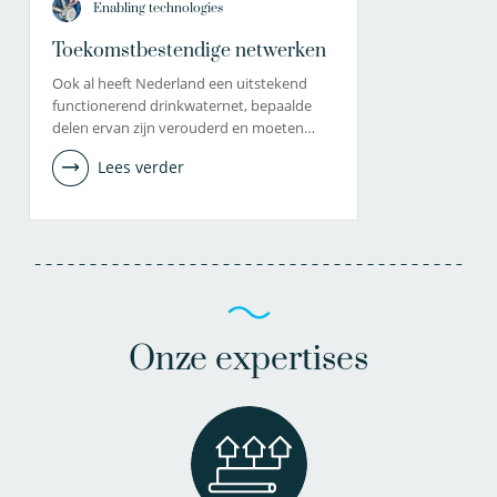
Enabling technologies
Toekomstbestendige netwerken
Ook al heeft Nederland een uitstekend
functionerend drinkwaternet, bepaalde
delen ervan zijn verouderd en moeten…
Lees verder
Onze expertises