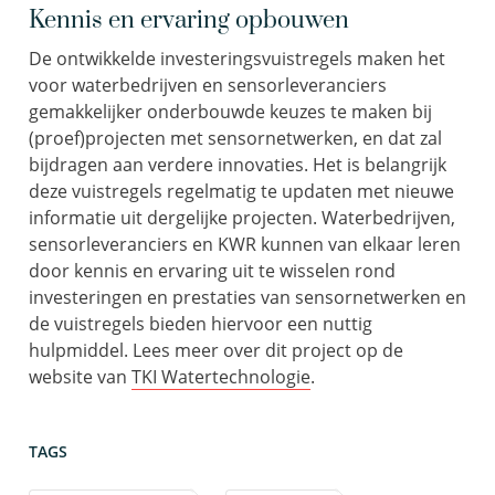
Kennis en ervaring opbouwen
De ontwikkelde investeringsvuistregels maken het
voor waterbedrijven en sensorleveranciers
gemakkelijker onderbouwde keuzes te maken bij
(proef)projecten met sensornetwerken, en dat zal
bijdragen aan verdere innovaties. Het is belangrijk
deze vuistregels regelmatig te updaten met nieuwe
informatie uit dergelijke projecten. Waterbedrijven,
sensorleveranciers en KWR kunnen van elkaar leren
door kennis en ervaring uit te wisselen rond
investeringen en prestaties van sensornetwerken en
de vuistregels bieden hiervoor een nuttig
hulpmiddel. Lees meer over dit project op de
website van
TKI Watertechnologie
.
TAGS