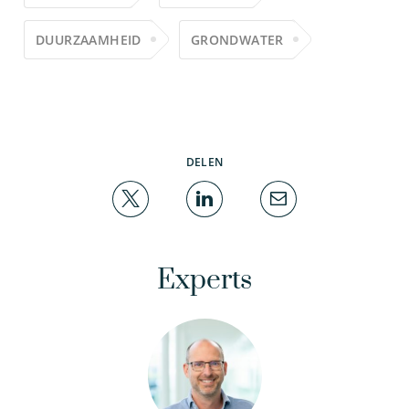
DUURZAAMHEID
GRONDWATER
DELEN
Experts