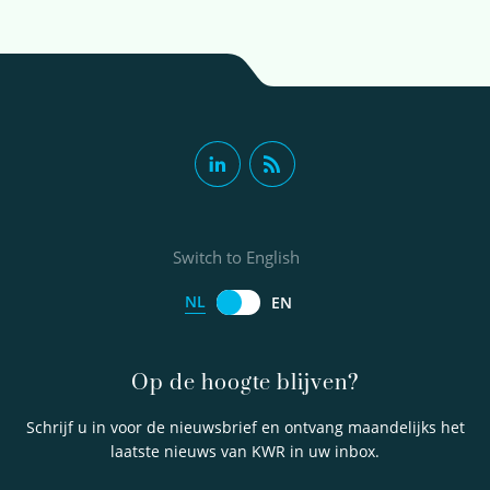
Switch to English
NL
EN
Op de hoogte blijven?
Schrijf u in voor de nieuwsbrief en ontvang maandelijks het
laatste nieuws van KWR in uw inbox.