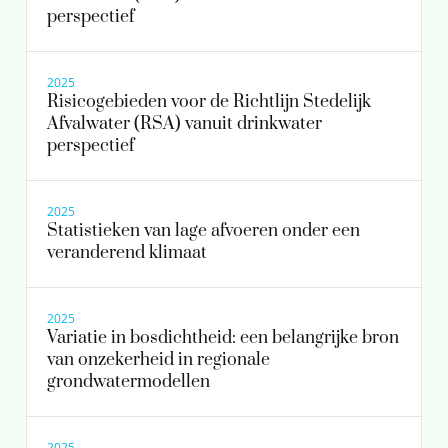
perspectief
2025
Risicogebieden voor de Richtlijn Stedelijk
Afvalwater (RSA) vanuit drinkwater
perspectief
2025
Statistieken van lage afvoeren onder een
veranderend klimaat
2025
Variatie in bosdichtheid: een belangrijke bron
van onzekerheid in regionale
grondwatermodellen
2025