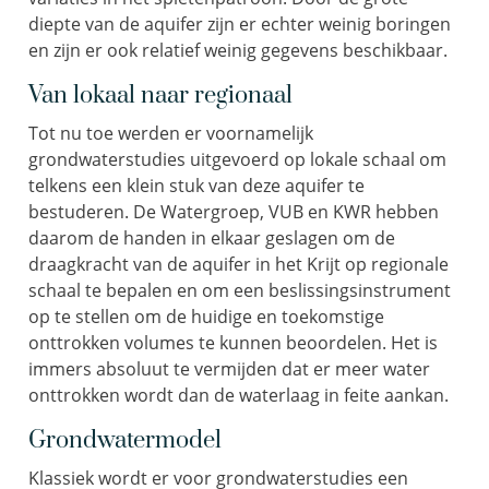
diepte van de aquifer zijn er echter weinig boringen
en zijn er ook relatief weinig gegevens beschikbaar.
Van lokaal naar regionaal
Tot nu toe werden er voornamelijk
grondwaterstudies uitgevoerd op lokale schaal om
telkens een klein stuk van deze aquifer te
bestuderen. De Watergroep, VUB en KWR hebben
daarom de handen in elkaar geslagen om de
draagkracht van de aquifer in het Krijt op regionale
schaal te bepalen en om een beslissingsinstrument
op te stellen om de huidige en toekomstige
onttrokken volumes te kunnen beoordelen. Het is
immers absoluut te vermijden dat er meer water
onttrokken wordt dan de waterlaag in feite aankan.
Grondwatermodel
Klassiek wordt er voor grondwaterstudies een