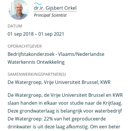
dr.ir. Gijsbert Cirkel
Principal Scientist
DATUM
01 sep 2018 – 01 sep 2021
OPDRACHTGEVER
Bedrijfstakonderzoek - Vlaams/Nederlandse
Waterkennis Ontwikkeling
SAMENWERKINGSPARTNER(S)
De Watergroep, Vrije Universiteit Brussel, KWR
D
e Watergroep, de Vrije Universiteit Brussel en KWR
slaan handen in elkaar voor studie naar de Krijtlaag.
Deze grondwaterlaag is belangrijk voor waterbedrijf
De Watergroep: 22% van het geproduceerde
drinkwater is uit deze laag afkomstig. Om een beter