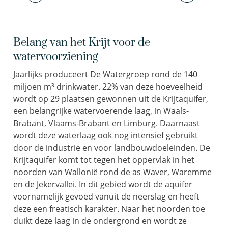
Belang van het Krijt voor de
watervoorziening
Jaarlijks produceert De Watergroep rond de 140
miljoen m³ drinkwater. 22% van deze hoeveelheid
wordt op 29 plaatsen gewonnen uit de Krijtaquifer,
een belangrijke watervoerende laag, in Waals-
Brabant, Vlaams-Brabant en Limburg. Daarnaast
wordt deze waterlaag ook nog intensief gebruikt
door de industrie en voor landbouwdoeleinden. De
Krijtaquifer komt tot tegen het oppervlak in het
noorden van Wallonië rond de as Waver, Waremme
en de Jekervallei. In dit gebied wordt de aquifer
voornamelijk gevoed vanuit de neerslag en heeft
deze een freatisch karakter. Naar het noorden toe
duikt deze laag in de ondergrond en wordt ze