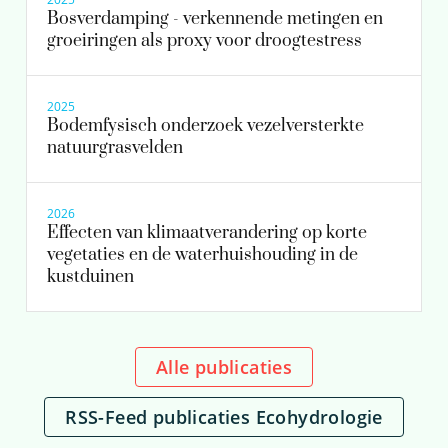
Bosverdamping - verkennende metingen en
groeiringen als proxy voor droogtestress
2025
Bodemfysisch onderzoek vezelversterkte
natuurgrasvelden
2026
Effecten van klimaatverandering op korte
vegetaties en de waterhuishouding in de
kustduinen
Alle publicaties
RSS-Feed publicaties Ecohydrologie