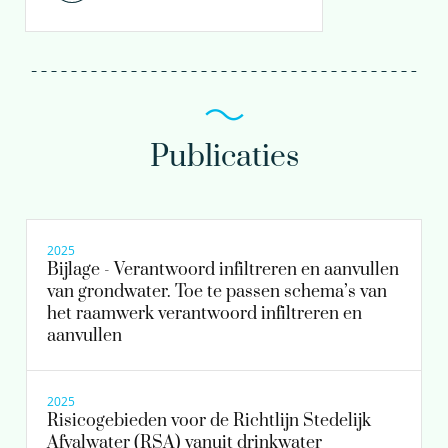
Publicaties
2025
Bijlage - Verantwoord infiltreren en aanvullen
van grondwater. Toe te passen schema’s van
het raamwerk verantwoord infiltreren en
aanvullen
2025
Risicogebieden voor de Richtlijn Stedelijk
Afvalwater (RSA) vanuit drinkwater