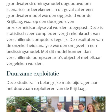
grondwaterstromingsmodel opgebouwd om
scenario’s te berekenen. In dit geval zal er een
grondwatermodel worden opgesteld voor de
Krijtlaag, waarop een doorgedreven
onzekerheidsanalyse zal worden toegepast. Deze is
statistisch zeer complex en vergt rekenkracht van
verschillende computers tegelijk. De resultaten van
de onzekerheidsanalyse worden omgezet in een
beslissingsmodel. Met dit model kunnen dan
verschillende pompscenario’s objectief met elkaar
vergeleken worden.
Duurzame exploitatie
Deze studie zal in belangrijke mate bijdragen aan
het duurzaam exploiteren van de Krijtlaag.