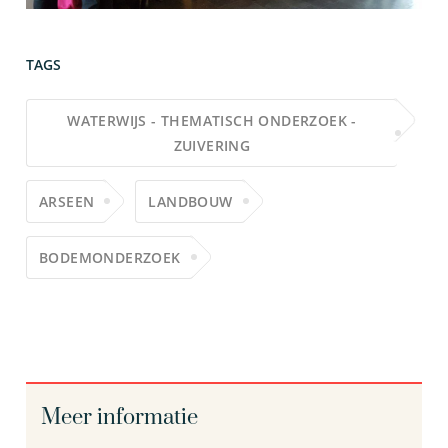
TAGS
WATERWIJS - THEMATISCH ONDERZOEK -
ZUIVERING
ARSEEN
LANDBOUW
BODEMONDERZOEK
Meer informatie