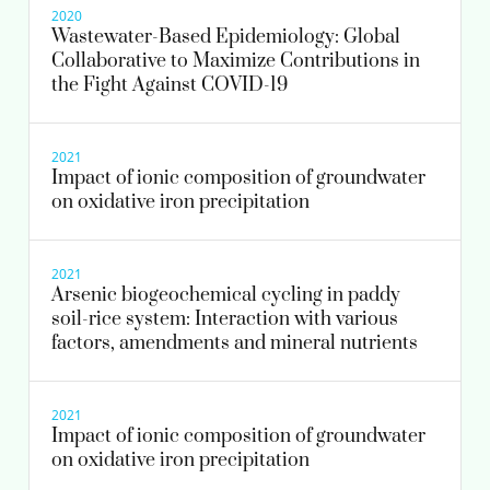
2020
Wastewater-Based Epidemiology: Global
Collaborative to Maximize Contributions in
the Fight Against COVID-19
2021
Impact of ionic composition of groundwater
on oxidative iron precipitation
2021
Arsenic biogeochemical cycling in paddy
soil-rice system: Interaction with various
factors, amendments and mineral nutrients
2021
Impact of ionic composition of groundwater
on oxidative iron precipitation