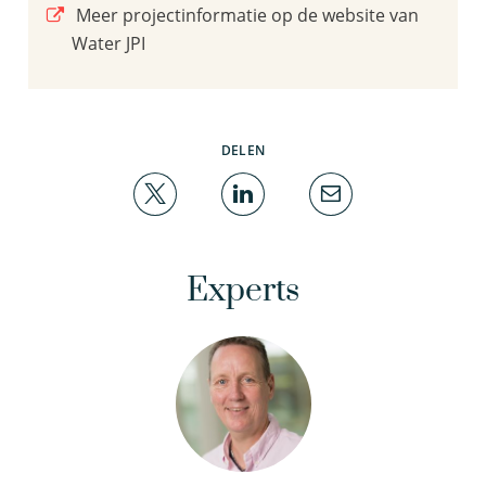
Meer projectinformatie op de website van
Water JPI
DELEN
Experts