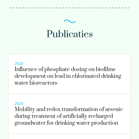
Publicaties
2020
Influence of phosphate dosing on biofilms
development on lead in chlorinated drinking
water bioreactors
2020
Mobility and redox transformation of arsenic
during treatment of artificially recharged
groundwater for drinking water production