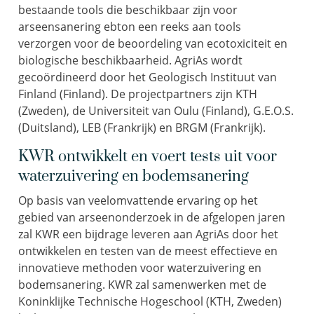
bestaande tools die beschikbaar zijn voor
arseensanering ebton een reeks aan tools
verzorgen voor de beoordeling van ecotoxiciteit en
biologische beschikbaarheid. AgriAs wordt
gecoördineerd door het Geologisch Instituut van
Finland (Finland). De projectpartners zijn KTH
(Zweden), de Universiteit van Oulu (Finland), G.E.O.S.
(Duitsland), LEB (Frankrijk) en BRGM (Frankrijk).
KWR ontwikkelt en voert tests uit voor
waterzuivering en bodemsanering
Op basis van veelomvattende ervaring op het
gebied van arseenonderzoek in de afgelopen jaren
zal KWR een bijdrage leveren aan AgriAs door het
ontwikkelen en testen van de meest effectieve en
innovatieve methoden voor waterzuivering en
bodemsanering. KWR zal samenwerken met de
Koninklijke Technische Hogeschool (KTH, Zweden)