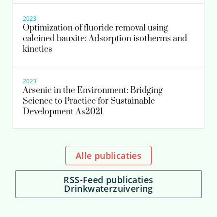
2023
Optimization of fluoride removal using
calcined bauxite: Adsorption isotherms and
kinetics
2023
Arsenic in the Environment: Bridging
Science to Practice for Sustainable
Development As2021
Alle publicaties
RSS-Feed publicaties
Drinkwaterzuivering