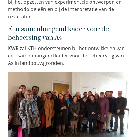
bij het opzetten van experimentele ontwerpen en
methodologieën en bij de interpretatie van de
resultaten.
Een samenhangend kader voor de
beheersing van As
KWR zal KTH ondersteunen bij het ontwikkelen van
een samenhangend kader voor de beheersing van
As in landbouwgronden.