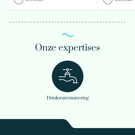
Onze expertises
Drinkwaterzuivering