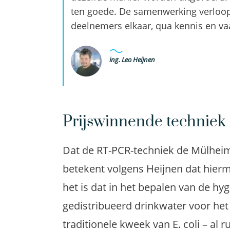
ten goede. De samenwerking verloop
deelnemers elkaar, qua kennis en va
ing. Leo Heijnen
Prijswinnende techniek
Dat de RT-PCR-techniek de Mülhei
betekent volgens Heijnen dat hier
het is dat in het bepalen van de hyg
gedistribueerd drinkwater voor het
traditionele kweek van E. coli – al