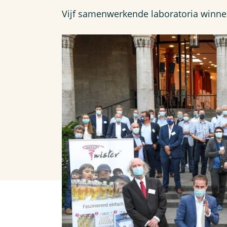
Vijf samenwerkende laboratoria winnen