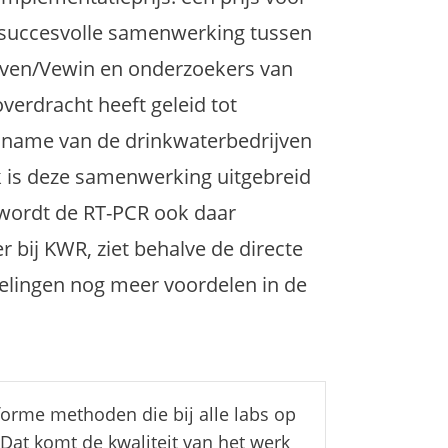
 succesvolle samenwerking tussen
ven/Vewin en onderzoekers van
verdracht heeft geleid tot
elname van de drinkwaterbedrijven
k is deze samenwerking uitgebreid
 wordt de RT-PCR ook daar
 bij KWR, ziet behalve de directe
elingen nog meer voordelen in de
orme methoden die bij alle labs op
Dat komt de kwaliteit van het werk