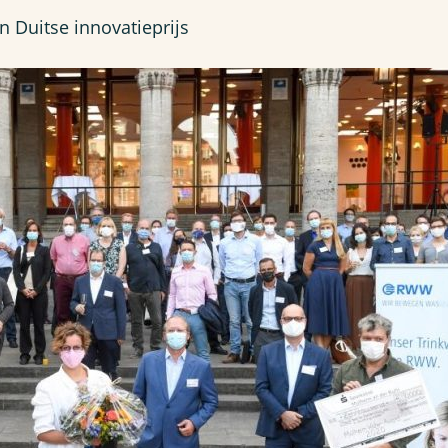
 Duitse innovatieprijs