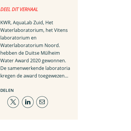
DEEL DIT VERHAAL
KWR, AquaLab Zuid, Het
Waterlaboratorium, het Vitens
laboratorium en
Waterlaboratorium Noord.
hebben de Duitse Mülheim
Water Award 2020 gewonnen.
De samenwerkende laboratoria
kregen de award toegewezen…
DELEN