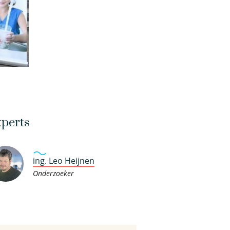
perts
ing. Leo Heijnen
Onderzoeker