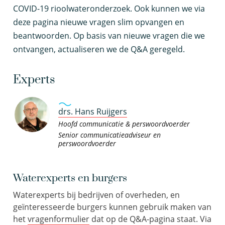
COVID-19 rioolwateronderzoek. Ook kunnen we via
deze pagina nieuwe vragen slim opvangen en
beantwoorden. Op basis van nieuwe vragen die we
ontvangen, actualiseren we de Q&A geregeld.
Experts
drs. Hans Ruijgers
Hoofd communicatie & perswoordvoerder
Senior communicatieadviseur en
perswoordvoerder
Waterexperts en burgers
Waterexperts bij bedrijven of overheden, en
geïnteresseerde burgers kunnen gebruik maken van
het
vragenformulier
dat op de Q&A-pagina staat. Via