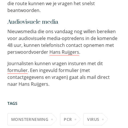
die route kunnen we je vragen het snelst
beantwoorden.
Audiovisuele media
Nieuwsmedia die ons vandaag nog willen bereiken
voor audiovisuele media-optredens in de komende
48 uur, kunnen telefonisch contact opnemen met
perswoordvoerder
Hans Ruijgers
.
Journalisten kunnen vragen insturen met dit
formulier
. Een ingevuld formulier (met
contactgegevens en vragen) gaat als mail direct
naar Hans Ruijgers.
TAGS
MONSTERNEMING
PCR
VIRUS