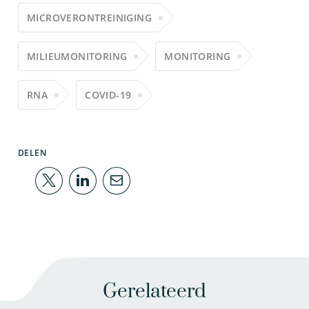
MICROVERONTREINIGING
MILIEUMONITORING
MONITORING
RNA
COVID-19
DELEN
Gerelateerd