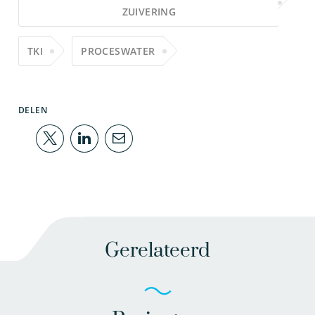
ZUIVERING
TKI
PROCESWATER
DELEN
Gerelateerd