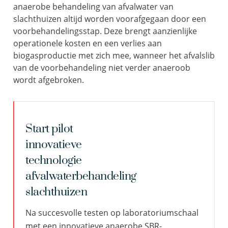
anaerobe behandeling van afvalwater van
slachthuizen altijd worden voorafgegaan door een
voorbehandelingsstap. Deze brengt aanzienlijke
operationele kosten en een verlies aan
biogasproductie met zich mee, wanneer het afvalslib
van de voorbehandeling niet verder anaeroob
wordt afgebroken.
Start pilot
innovatieve
technologie
afvalwaterbehandeling
slachthuizen
Na succesvolle testen op laboratoriumschaal
met een innovatieve anaerobe SBR-