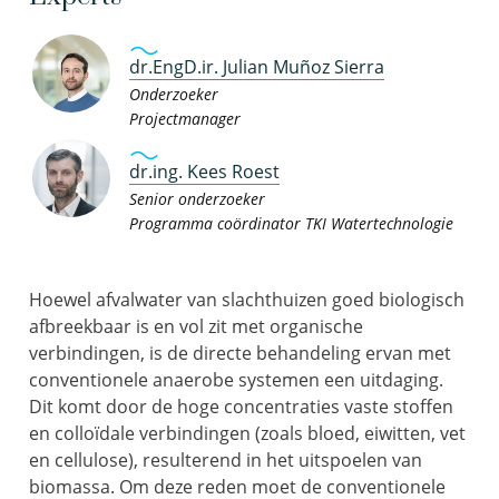
dr.EngD.ir. Julian Muñoz Sierra
Onderzoeker
Projectmanager
dr.ing. Kees Roest
Senior onderzoeker
Programma coördinator TKI Watertechnologie
Hoewel afvalwater van slachthuizen goed biologisch
afbreekbaar is en vol zit met organische
verbindingen, is de directe behandeling ervan met
conventionele anaerobe systemen een uitdaging.
Dit komt door de hoge concentraties vaste stoffen
en colloïdale verbindingen (zoals bloed, eiwitten, vet
en cellulose), resulterend in het uitspoelen van
biomassa. Om deze reden moet de conventionele