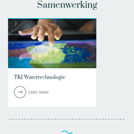
Samenwerking
TKI Watertechnologie
Lees meer