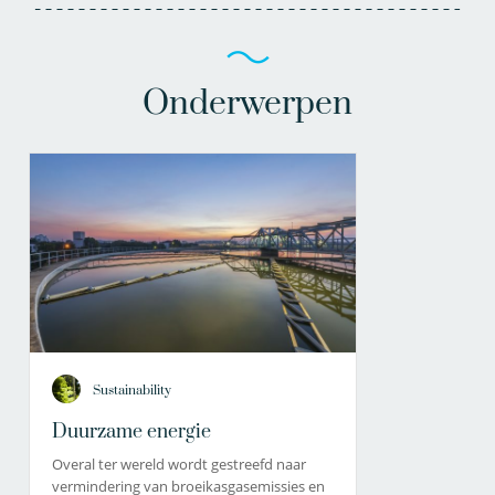
Onderwerpen
Sustainability
Duurzame energie
Overal ter wereld wordt gestreefd naar
vermindering van broeikasgasemissies en