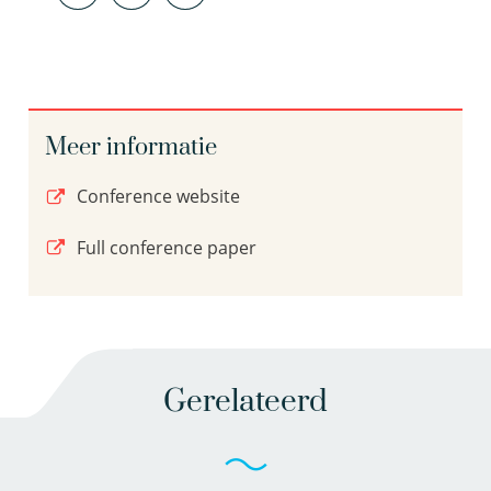
Meer informatie
Conference website
Full conference paper
Gerelateerd