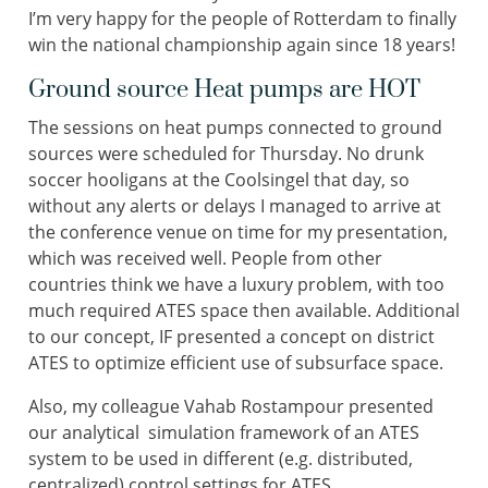
I’m very happy for the people of Rotterdam to finally
win the national championship again since 18 years!
Ground source Heat pumps are HOT
The sessions on heat pumps connected to ground
sources were scheduled for Thursday. No drunk
soccer hooligans at the Coolsingel that day, so
without any alerts or delays I managed to arrive at
the conference venue on time for my presentation,
which was received well. People from other
countries think we have a luxury problem, with too
much required ATES space then available. Additional
to our concept, IF presented a concept on district
ATES to optimize efficient use of subsurface space.
Also, my colleague Vahab Rostampour presented
our analytical simulation framework of an ATES
system to be used in different (e.g. distributed,
centralized) control settings for ATES.