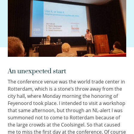
An unexpected start
The conference venue was the world trade center in
Rotterdam, which is a stone’s throw away from the
city hall, where Monday morning the honoring of
Feyenoord took place. I intended to visit a workshop
that same afternoon, but through an NL-alert I was
summoned not to come to Rotterdam because of
the large crowds at the Coolsingel. So that caused
me to miss the first day at the conference. Of course