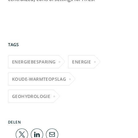
TAGS
ENERGIEBESPARING
ENERGIE
KOUDE-WARMTEOPSLAG
GEOHYDROLOGIE
DELEN