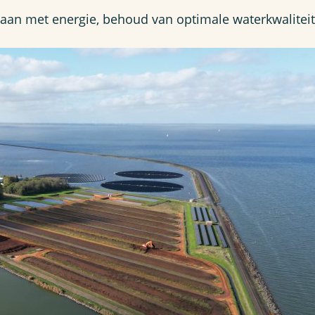
gaan met energie, behoud van optimale waterkwaliteit