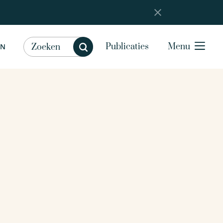
Publicaties
Menu
EN