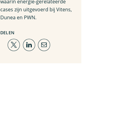
waarin energie-gerelateerde
cases zijn uitgevoerd bij Vitens,
Dunea en PWN.
DELEN