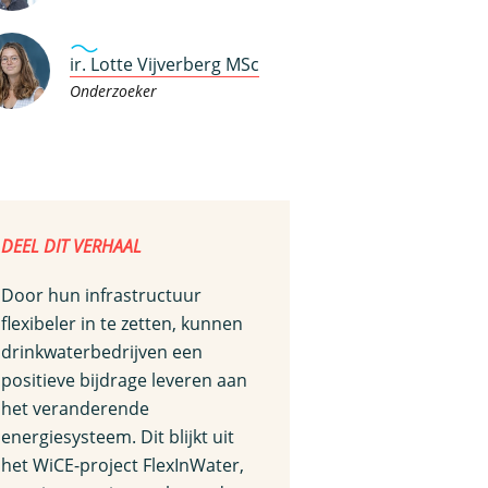
ir. Lotte Vijverberg MSc
Onderzoeker
DEEL DIT VERHAAL
Door hun infrastructuur
flexibeler in te zetten, kunnen
drinkwaterbedrijven een
positieve bijdrage leveren aan
het veranderende
energiesysteem. Dit blijkt uit
het WiCE-project FlexInWater,