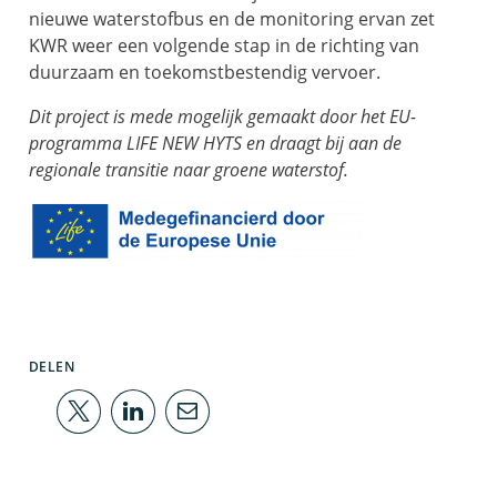
nieuwe waterstofbus en de monitoring ervan zet
KWR weer een volgende stap in de richting van
duurzaam en toekomstbestendig vervoer.
Dit project is mede mogelijk gemaakt door het EU-
programma LIFE NEW HYTS en draagt bij aan de
regionale transitie naar groene waterstof.
DELEN