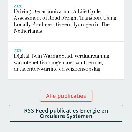
2026
Driving Decarbonization: A Life Cycle
Assessment of Road Freight Transport Using
Locally Produced Green Hydrogen in The
Netherlands
2026
Digital Twin WarmteStad. Verduurzaming
warmtenet Groningen met zonthermie,
datacenter-warmte en seizoensopslag
Alle publicaties
RSS-Feed publicaties Energie en
Circulaire Systemen