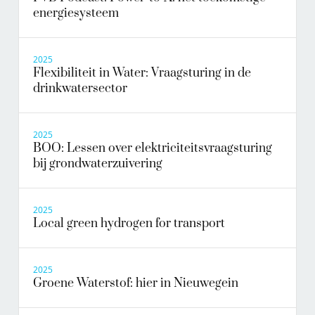
energiesysteem
2025
Flexibiliteit in Water: Vraagsturing in de
drinkwatersector
2025
BOO: Lessen over elektriciteitsvraagsturing
bij grondwaterzuivering
2025
Local green hydrogen for transport
2025
Groene Waterstof: hier in Nieuwegein