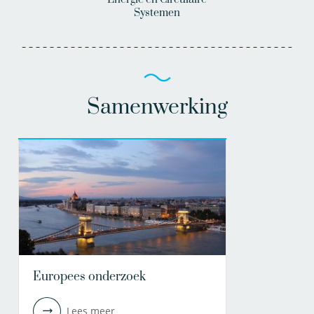
Systemen
Samenwerking
Europees onderzoek
Lees meer