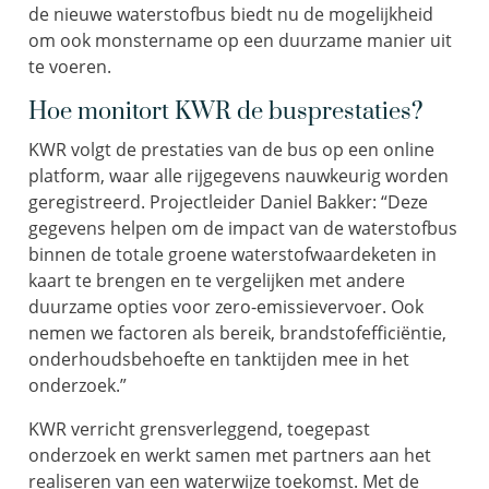
de nieuwe waterstofbus biedt nu de mogelijkheid
om ook monstername op een duurzame manier uit
te voeren.
Hoe monitort KWR de busprestaties?
KWR volgt de prestaties van de bus op een online
platform, waar alle rijgegevens nauwkeurig worden
geregistreerd. Projectleider Daniel Bakker: “Deze
gegevens helpen om de impact van de waterstofbus
binnen de totale groene waterstofwaardeketen in
kaart te brengen en te vergelijken met andere
duurzame opties voor zero-emissievervoer. Ook
nemen we factoren als bereik, brandstofefficiëntie,
onderhoudsbehoefte en tanktijden mee in het
onderzoek.”
KWR verricht grensverleggend, toegepast
onderzoek en werkt samen met partners aan het
realiseren van een waterwijze toekomst. Met de