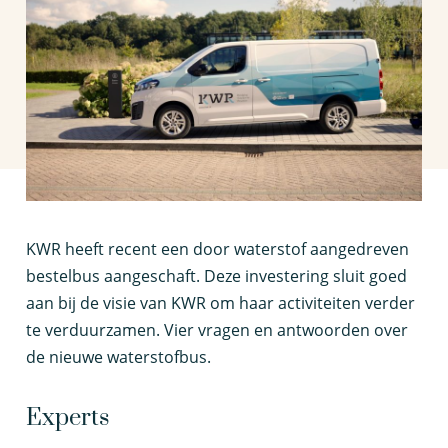
K
WR heeft recent een door waterstof aangedreven
bestelbus aangeschaft. Deze investering sluit goed
aan bij de visie van KWR om haar activiteiten verder
te verduurzamen. Vier vragen en antwoorden over
de nieuwe waterstofbus.
Experts