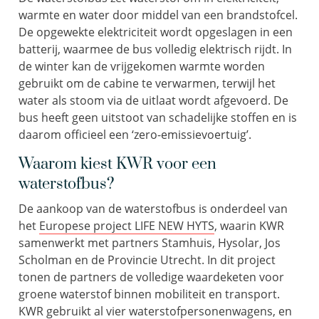
warmte en water door middel van een brandstofcel.
De opgewekte elektriciteit wordt opgeslagen in een
batterij, waarmee de bus volledig elektrisch rijdt. In
de winter kan de vrijgekomen warmte worden
gebruikt om de cabine te verwarmen, terwijl het
water als stoom via de uitlaat wordt afgevoerd. De
bus heeft geen uitstoot van schadelijke stoffen en is
daarom officieel een ‘zero-emissievoertuig’.
Waarom kiest KWR voor een
waterstofbus?
De aankoop van de waterstofbus is onderdeel van
het
Europese project LIFE NEW HYTS
, waarin KWR
samenwerkt met partners Stamhuis, Hysolar, Jos
Scholman en de Provincie Utrecht. In dit project
tonen de partners de volledige waardeketen voor
groene waterstof binnen mobiliteit en transport.
KWR gebruikt al vier waterstofpersonenwagens, en