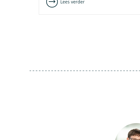
Lees verder