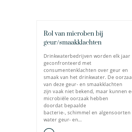
Rol van microben bij
geur/smaakklachten
Drinkwaterbedrijven worden elk jaar
geconfronteerd met
consumentenklachten over geur en
smaak van het drinkwater. De oorzaa
van deze geur- en smaakklachten
zijn vaak niet bekend, maar kunnen 
microbiële oorzaak hebben
doordat bepaalde
bacterie-, schimmel en algensoorten 
water geur- en…