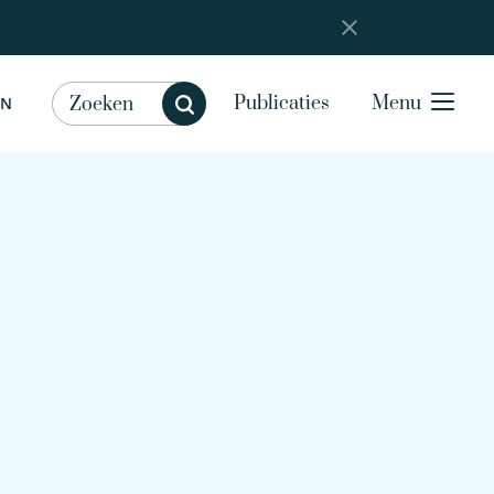
Publicaties
Menu
EN