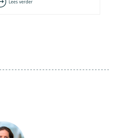
Lees verder