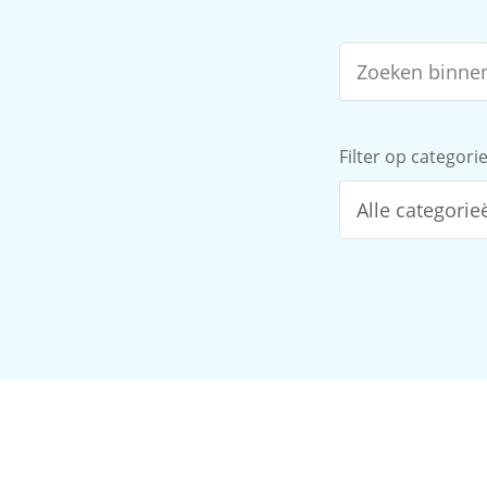
Filter op categori
Alle categorie