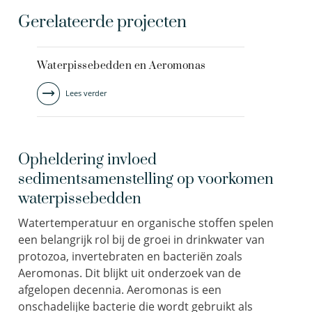
Gerelateerde projecten
Waterpissebedden en Aeromonas
Lees verder
Opheldering invloed
sedimentsamenstelling op voorkomen
waterpissebedden
Watertemperatuur en organische stoffen spelen
een belangrijk rol bij de groei in drinkwater van
protozoa, invertebraten en bacteriën zoals
Aeromonas. Dit blijkt uit onderzoek van de
afgelopen decennia. Aeromonas is een
onschadelijke bacterie die wordt gebruikt als