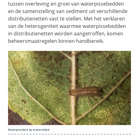
tussen overleving en groei van waterpissebedden
en de samenstelling van sediment uit verschillende
distributienetten vast te stellen. Met het verklaren
van de heterogeniteit waarmee waterpissebedden
in distributienetten worden aangetroffen, komen
beheersmaatregelen binnen handbereik.
Waterpissebed op esdoornblad