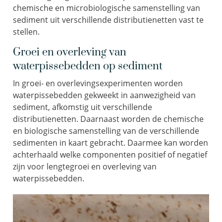
chemische en microbiologische samenstelling van
sediment uit verschillende distributienetten vast te
stellen.
Groei en overleving van
waterpissebedden op sediment
In groei- en overlevingsexperimenten worden
waterpissebedden gekweekt in aanwezigheid van
sediment, afkomstig uit verschillende
distributienetten. Daarnaast worden de chemische
en biologische samenstelling van de verschillende
sedimenten in kaart gebracht. Daarmee kan worden
achterhaald welke componenten positief of negatief
zijn voor lengtegroei en overleving van
waterpissebedden.