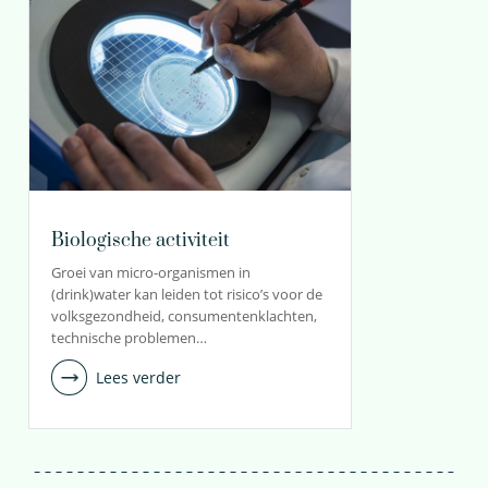
Biologische activiteit
Groei van micro-organismen in
(drink)water kan leiden tot risico’s voor de
volksgezondheid, consumentenklachten,
technische problemen…
Lees verder