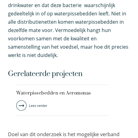
drinkwater en dat deze bacterie waarschijnlijk
gedeeltelijk in of op waterpissebedden leeft. Niet in
alle distributienetten komen waterpissebedden in
dezelfde mate voor. Vermoedelijk hangt hun
voorkomen samen met de kwaliteit en
samenstelling van het voedsel, maar hoe dit precies
werkt is niet duidelijk.
Gerelateerde projecten
Waterpissebedden en Aeromonas
Lees verder
Doel van dit onderzoek is het mogelijke verband