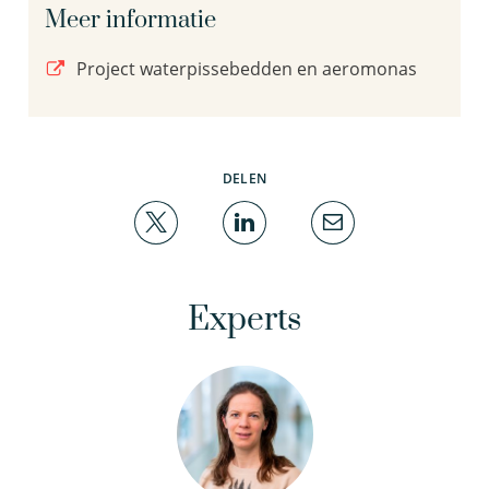
Meer informatie
Project waterpissebedden en aeromonas
DELEN
Experts