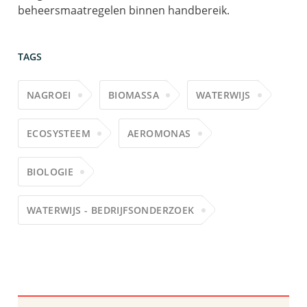
beheersmaatregelen binnen handbereik.
TAGS
NAGROEI
BIOMASSA
WATERWIJS
ECOSYSTEEM
AEROMONAS
BIOLOGIE
WATERWIJS - BEDRIJFSONDERZOEK