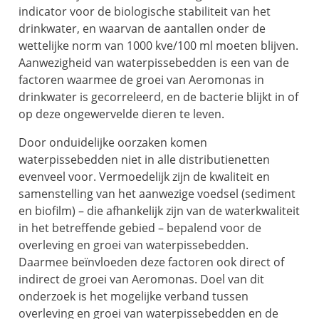
indicator voor de biologische stabiliteit van het
drinkwater, en waarvan de aantallen onder de
wettelijke norm van 1000 kve/100 ml moeten blijven.
Aanwezigheid van waterpissebedden is een van de
factoren waarmee de groei van Aeromonas in
drinkwater is gecorreleerd, en de bacterie blijkt in of
op deze ongewervelde dieren te leven.
Door onduidelijke oorzaken komen
waterpissebedden niet in alle distributienetten
evenveel voor. Vermoedelijk zijn de kwaliteit en
samenstelling van het aanwezige voedsel (sediment
en biofilm) – die afhankelijk zijn van de waterkwaliteit
in het betreffende gebied – bepalend voor de
overleving en groei van waterpissebedden.
Daarmee beïnvloeden deze factoren ook direct of
indirect de groei van Aeromonas. Doel van dit
onderzoek is het mogelijke verband tussen
overleving en groei van waterpissebedden en de