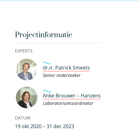
Projectinformatie
EXPERTS
dr.ir. Patrick Smeets
Senior onderzoeker
Anke Brouwer – Hanzens
Laboratoriumcoördinator
DATUM
19 okt 2020 – 31 dec 2023