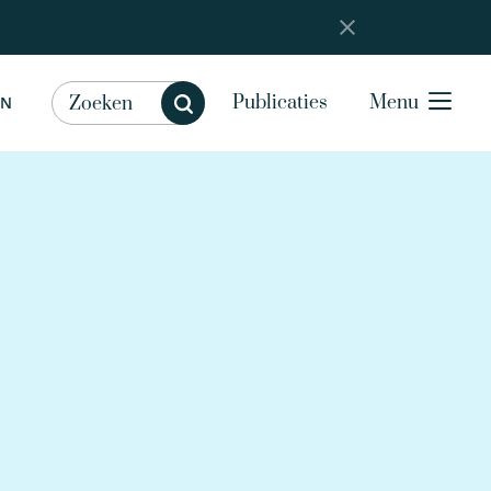
Publicaties
Menu
EN