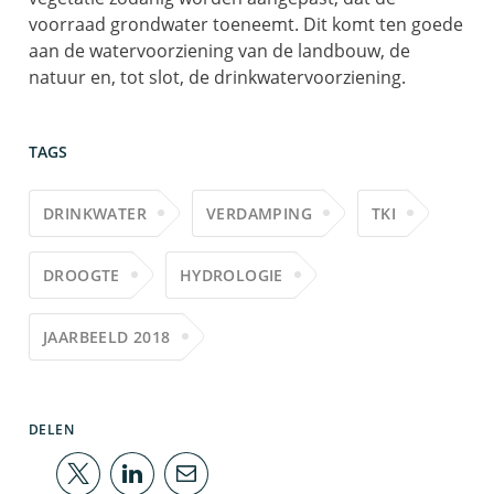
voorraad grondwater toeneemt. Dit komt ten goede
aan de watervoorziening van de landbouw, de
natuur en, tot slot, de drinkwatervoorziening.
TAGS
DRINKWATER
VERDAMPING
TKI
DROOGTE
HYDROLOGIE
JAARBEELD 2018
DELEN