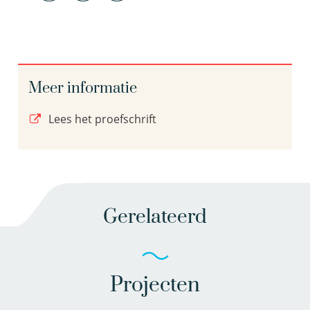
Meer informatie
Lees het proefschrift
Gerelateerd
Projecten