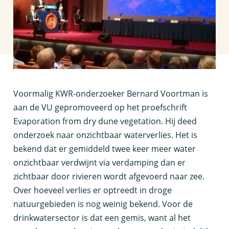
V
oormalig KWR-onderzoeker Bernard Voortman is
aan de VU gepromoveerd op het proefschrift
Evaporation from dry dune vegetation. Hij deed
onderzoek naar onzichtbaar waterverlies. Het is
bekend dat er gemiddeld twee keer meer water
onzichtbaar verdwijnt via verdamping dan er
zichtbaar door rivieren wordt afgevoerd naar zee.
Over hoeveel verlies er optreedt in droge
natuurgebieden is nog weinig bekend. Voor de
drinkwatersector is dat een gemis, want al het