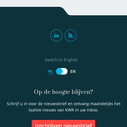
Switch to English
NL
EN
Op de hoogte blijven?
Schrijf u in voor de nieuwsbrief en ontvang maandelijks het
laatste nieuws van KWR in uw inbox.
inschrijven nieuwsbrief