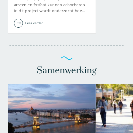
arseen en fosfaat kunnen adsorberen.
In dit project wordt onderzocht hoe…
Lees verder
Samenwerking