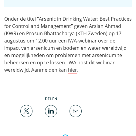
Onder de titel “Arsenic in Drinking Water: Best Practices
for Control and Management” geven Arslan Ahmad
(KWR) en Prosun Bhattacharya (KTH Zweden) op 17
augustus om 12.00 uur een IWA-webinar over de
impact van arsenicum en bodem en water wereldwijd
en mogelijkheden om problemen met arsenicum te
beheersen en op te lossen. IWA host dit webinar
wereldwijd. Aanmelden kan
hier
.
DELEN