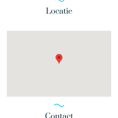
Locatie
Contact