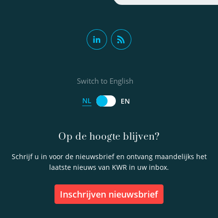
Switch to English
NL
EN
Op de hoogte blijven?
Schrijf u in voor de nieuwsbrief en ontvang maandelijks het
laatste nieuws van KWR in uw inbox.
inschrijven nieuwsbrief