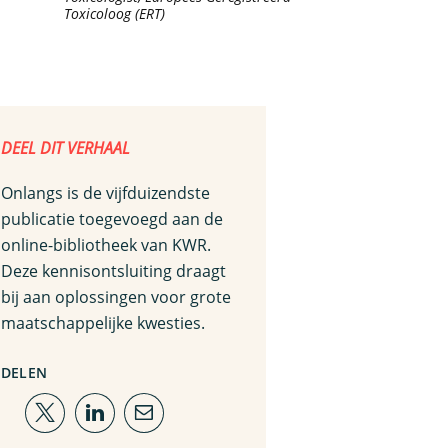
Toxicoloog (ERT)
DEEL DIT VERHAAL
Onlangs is de vijfduizendste
publicatie toegevoegd aan de
online-bibliotheek van KWR.
Deze kennisontsluiting draagt
bij aan oplossingen voor grote
maatschappelijke kwesties.
DELEN