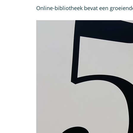
Online-bibliotheek bevat een groeiend