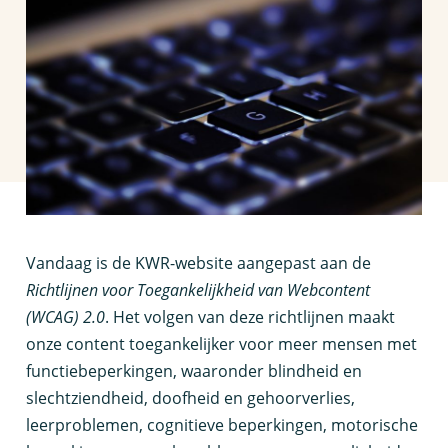
V
andaag is de KWR-website aangepast aan de
Richtlijnen voor Toegankelijkheid van Webcontent
(WCAG) 2.0
. Het volgen van deze richtlijnen maakt
onze content toegankelijker voor meer mensen met
functiebeperkingen, waaronder blindheid en
slechtziendheid, doofheid en gehoorverlies,
leerproblemen, cognitieve beperkingen, motorische