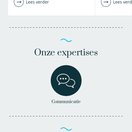
Lees verder
Lees verd
Onze expertises
Communicatie