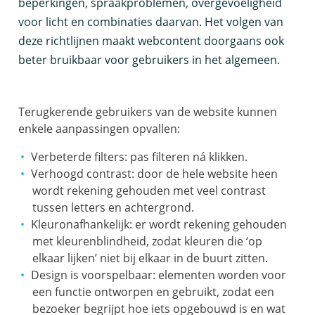
beperkingen, spraakproblemen, overgevoeligheid
voor licht en combinaties daarvan. Het volgen van
deze richtlijnen maakt webcontent doorgaans ook
beter bruikbaar voor gebruikers in het algemeen.
Terugkerende gebruikers van de website kunnen
enkele aanpassingen opvallen:
Verbeterde filters: pas filteren ná klikken.
Verhoogd contrast: door de hele website heen
wordt rekening gehouden met veel contrast
tussen letters en achtergrond.
Kleuronafhankelijk: er wordt rekening gehouden
met kleurenblindheid, zodat kleuren die ‘op
elkaar lijken’ niet bij elkaar in de buurt zitten.
Design is voorspelbaar: elementen worden voor
een functie ontworpen en gebruikt, zodat een
bezoeker begrijpt hoe iets opgebouwd is en wat