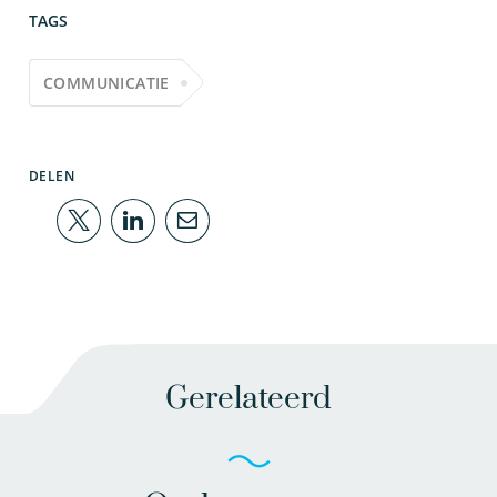
TAGS
COMMUNICATIE
DELEN
Gerelateerd