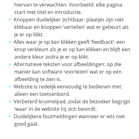
hiervan te verwachten. Voorbeeld: elke pagina
start met titel en introductie.
Knoppen duidelijker zichtbaar: plaatjes zijn niet
klikbaar en knoppen ‘vertellen’ wat er gebeurt als
je er op klikt.
Alles waar je op kan klikken geeft ‘feedback’: een
knop verkleurt als je er op kan klikken en blijft een
andere kleur zodra je er op klikt.
Alternatieve teksten voor afbeeldingen: op die
manier kan software ‘voorlezen’ wat er op een
afbeelding te zien is.
Website is redelijk eenvoudig te bedienen met
alleen een toetsenbord.
Verbeterd kruimelpad, zodat de bezoeker begrijpt
‘waar’ in de website hij zich bevindt.
Duidelijkere foutmeldingen wanneer er iets niet
goed gaat.