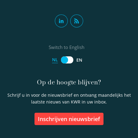
Switch to English
NL
EN
Op de hoogte blijven?
Schrijf u in voor de nieuwsbrief en ontvang maandelijks het
laatste nieuws van KWR in uw inbox.
inschrijven nieuwsbrief