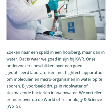
Z
oeken naar een speld in een hooiberg, maar dan in
water. Dat is waar we goed in zijn bij KWR. Onze
onderzoekers beschikken over een goed
geoutilleerd laboratorium met hightech apparatuur
om moleculen en micro-organismen in water op te
sporen. Bijvoorbeeld drugs in rioolwater of
ziekmakende bacteriën in zwemwater. We vertellen
er meer over op de World of Technology & Science
(WoTS).