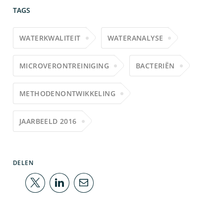
TAGS
WATERKWALITEIT
WATERANALYSE
MICROVERONTREINIGING
BACTERIËN
METHODENONTWIKKELING
JAARBEELD 2016
DELEN