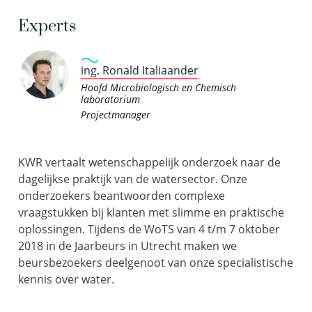
Experts
ing. Ronald Italiaander
Hoofd Microbiologisch en Chemisch
laboratorium
Projectmanager
KWR vertaalt wetenschappelijk onderzoek naar de
dagelijkse praktijk van de watersector. Onze
onderzoekers beantwoorden complexe
vraagstukken bij klanten met slimme en praktische
oplossingen. Tijdens de WoTS van 4 t/m 7 oktober
2018 in de Jaarbeurs in Utrecht maken we
beursbezoekers deelgenoot van onze specialistische
kennis over water.