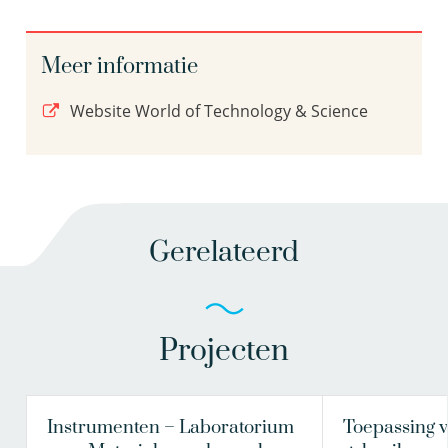
Meer informatie
Website World of Technology & Science
Gerelateerd
Projecten
Instrumenten – Laboratorium
Toepassing 