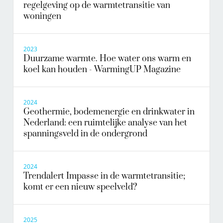
regelgeving op de warmtetransitie van
woningen
2023
Duurzame warmte. Hoe water ons warm en
koel kan houden - WarmingUP Magazine
2024
Geothermie, bodemenergie en drinkwater in
Nederland: een ruimtelijke analyse van het
spanningsveld in de ondergrond
2024
Trendalert Impasse in de warmtetransitie;
komt er een nieuw speelveld?
2025