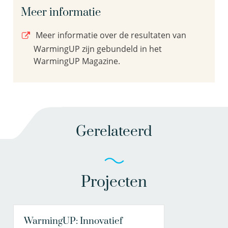
Meer informatie
Meer informatie over de resultaten van
WarmingUP zijn gebundeld in het
WarmingUP Magazine.
Gerelateerd
Projecten
WarmingUP: Innovatief