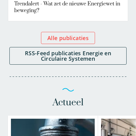
Trendalert - Wat zet de nieuwe Energiewet in
beweging?
Alle publicaties
RSS-Feed publicaties Energie en
Circulaire Systemen
Actueel