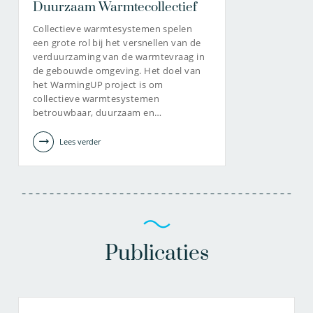
Duurzaam Warmtecollectief
Collectieve warmtesystemen spelen
een grote rol bij het versnellen van de
verduurzaming van de warmtevraag in
de gebouwde omgeving. Het doel van
het WarmingUP project is om
collectieve warmtesystemen
betrouwbaar, duurzaam en…
Lees verder
Publicaties