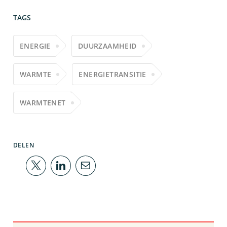
TAGS
ENERGIE
DUURZAAMHEID
WARMTE
ENERGIETRANSITIE
WARMTENET
DELEN