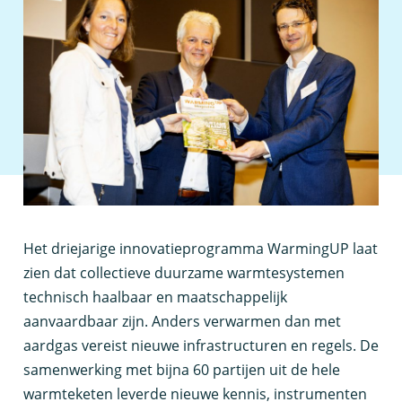
H
et driejarige innovatieprogramma WarmingUP laat
zien dat collectieve duurzame warmtesystemen
technisch haalbaar en maatschappelijk
aanvaardbaar zijn. Anders verwarmen dan met
aardgas vereist nieuwe infrastructuren en regels. De
samenwerking met bijna 60 partijen uit de hele
warmteketen leverde nieuwe kennis, instrumenten