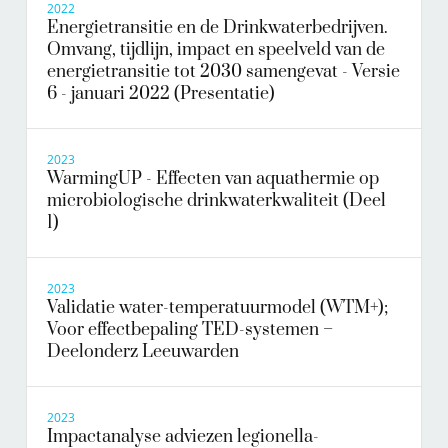
2022
Energietransitie en de Drinkwaterbedrijven.
Omvang, tijdlijn, impact en speelveld van de
energietransitie tot 2030 samengevat - Versie
6 - januari 2022 (Presentatie)
2023
WarmingUP - Effecten van aquathermie op
microbiologische drinkwaterkwaliteit (Deel
1)
2023
Validatie water-temperatuurmodel (WTM+);
Voor effectbepaling TED-systemen –
Deelonderz Leeuwarden
2023
Impactanalyse adviezen legionella-