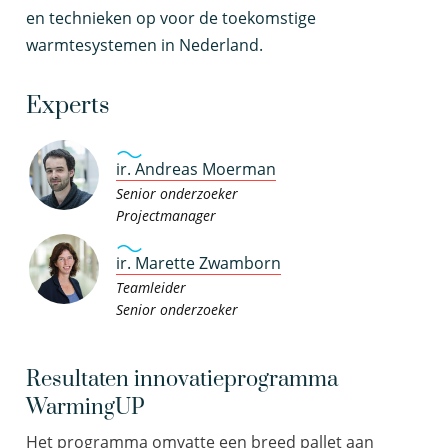
en technieken op voor de toekomstige
warmtesystemen in Nederland.
Experts
ir. Andreas Moerman
Senior onderzoeker
Projectmanager
ir. Marette Zwamborn
Teamleider
Senior onderzoeker
Resultaten innovatieprogramma
WarmingUP
Het programma omvatte een breed pallet aan