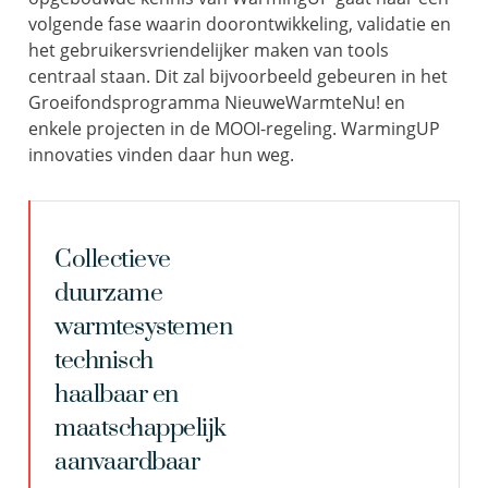
volgende fase waarin doorontwikkeling, validatie en
het gebruikersvriendelijker maken van tools
centraal staan. Dit zal bijvoorbeeld gebeuren in het
Groeifondsprogramma NieuweWarmteNu! en
enkele projecten in de MOOI-regeling. WarmingUP
innovaties vinden daar hun weg.
Collectieve
duurzame
warmtesystemen
technisch
haalbaar en
maatschappelijk
aanvaardbaar