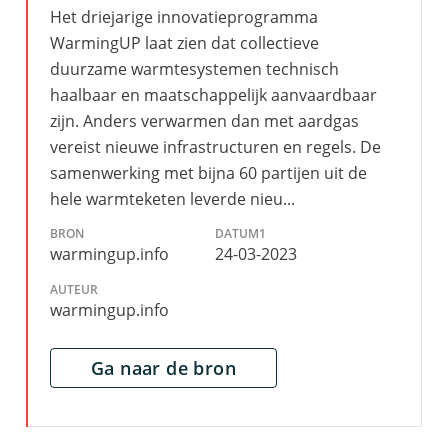
Het driejarige innovatieprogramma
WarmingUP laat zien dat collectieve
duurzame warmtesystemen technisch
haalbaar en maatschappelijk aanvaardbaar
zijn. Anders verwarmen dan met aardgas
vereist nieuwe infrastructuren en regels. De
samenwerking met bijna 60 partijen uit de
hele warmteketen leverde nieu...
BRON
DATUM1
warmingup.info
24-03-2023
AUTEUR
warmingup.info
Ga naar de bron