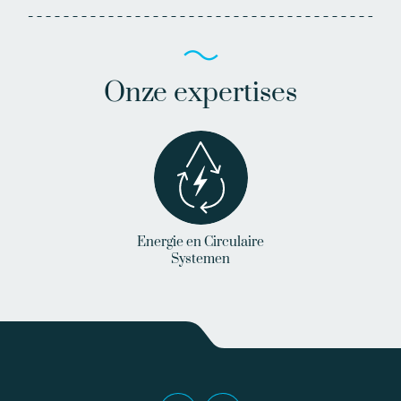
Onze expertises
Energie en Circulaire
Systemen