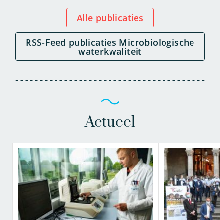
Alle publicaties
RSS-Feed publicaties Microbiologische
waterkwaliteit
Actueel