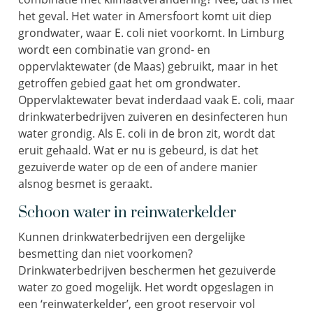
het geval. Het water in Amersfoort komt uit diep
grondwater, waar E. coli niet voorkomt. In Limburg
wordt een combinatie van grond- en
oppervlaktewater (de Maas) gebruikt, maar in het
getroffen gebied gaat het om grondwater.
Oppervlaktewater bevat inderdaad vaak E. coli, maar
drinkwaterbedrijven zuiveren en desinfecteren hun
water grondig. Als E. coli in de bron zit, wordt dat
eruit gehaald. Wat er nu is gebeurd, is dat het
gezuiverde water op de een of andere manier
alsnog besmet is geraakt.
Schoon water in reinwaterkelder
Kunnen drinkwaterbedrijven een dergelijke
besmetting dan niet voorkomen?
Drinkwaterbedrijven beschermen het gezuiverde
water zo goed mogelijk. Het wordt opgeslagen in
een ‘reinwaterkelder’, een groot reservoir vol