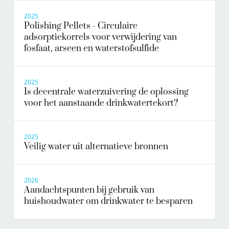
2025
Polishing Pellets - Circulaire
adsorptiekorrels voor verwijdering van
fosfaat, arseen en waterstofsulfide
2025
Is decentrale waterzuivering de oplossing
voor het aanstaande drinkwatertekort?
2025
Veilig water uit alternatieve bronnen
2026
Aandachtspunten bij gebruik van
huishoudwater om drinkwater te besparen