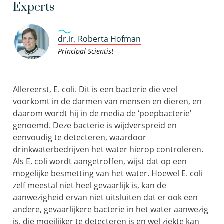
Experts
dr.ir. Roberta Hofman
Principal Scientist
Allereerst, E. coli. Dit is een bacterie die veel
voorkomt in de darmen van mensen en dieren, en
daarom wordt hij in de media de ‘poepbacterie’
genoemd. Deze bacterie is wijdverspreid en
eenvoudig te detecteren, waardoor
drinkwaterbedrijven het water hierop controleren.
Als E. coli wordt aangetroffen, wijst dat op een
mogelijke besmetting van het water. Hoewel E. coli
zelf meestal niet heel gevaarlijk is, kan de
aanwezigheid ervan niet uitsluiten dat er ook een
andere, gevaarlijkere bacterie in het water aanwezig
is, die moeilijker te detecteren is en wel ziekte kan