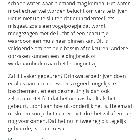
schoon water waar niemand mag komen. Het water
moet echter wel worden belucht om vers te blijven.
Het is niet uit te sluiten dat er incidenteel iets
misgaat, zoals een vogelpoepje dat wordt
meegezogen met de lucht of een scheurtje
waardoor een muis naar binnen kan. Dit is
voldoende om het hele bassin af te keuren. Andere
oorzaken kunnen een leidingbreuk of
werkzaamheden aan het leidingnet zijn.
Zal dit vaker gebeuren? Drinkwaterbedrijven doen
er alles aan om hun water zo goed mogelijk te
beschermen, en een besmetting is dan ook
zeldzaam. Het feit dat het nieuws haalt als het
gebeurt, toont aan hoe uitzonderlijk het is. Helemaal
uitsluiten kun je het echter niet, dus het zal af en toe
nog voorkomen. Dat het nu in twee regio’s tegelijk
gebeurde, is puur toeval.