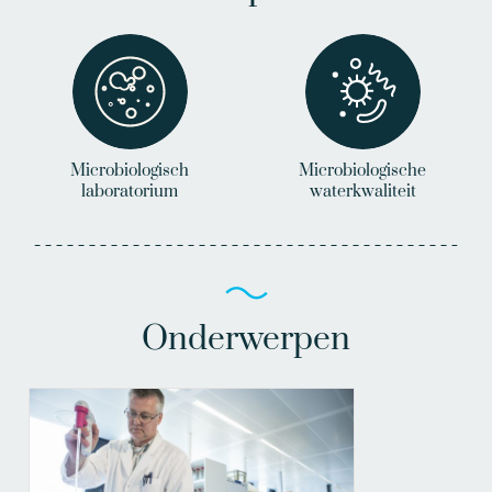
Microbiologisch
Microbiologische
laboratorium
waterkwaliteit
Onderwerpen