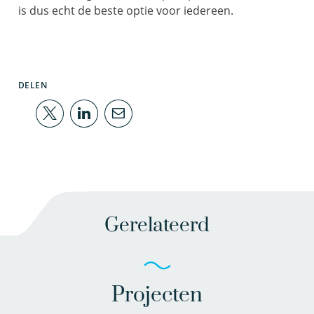
is dus echt de beste optie voor iedereen.
DELEN
Gerelateerd
Projecten