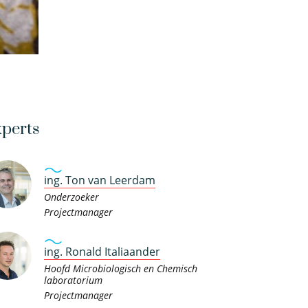
perts
ing. Ton van Leerdam
Onderzoeker
Projectmanager
ing. Ronald Italiaander
Hoofd Microbiologisch en Chemisch
laboratorium
Projectmanager