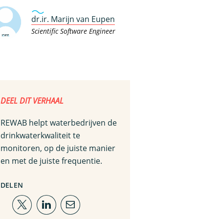
dr.ir. Marijn van Eupen
Scientific Software Engineer
DEEL DIT VERHAAL
REWAB helpt waterbedrijven de
drinkwaterkwaliteit te
monitoren, op de juiste manier
en met de juiste frequentie.
DELEN