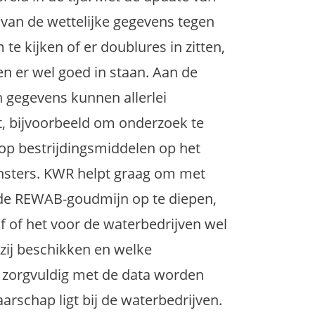
 van de wettelijke gegevens tegen
te kijken of er doublures in zitten,
en er wel goed in staan. Aan de
 gegevens kunnen allerlei
 bijvoorbeeld om onderzoek te
op bestrijdingsmiddelen op het
sters. KWR helpt graag om met
 de REWAB-goudmijn op te diepen,
f of het voor de waterbedrijven wel
 zij beschikken en welke
t zorgvuldig met de data worden
schap ligt bij de waterbedrijven.