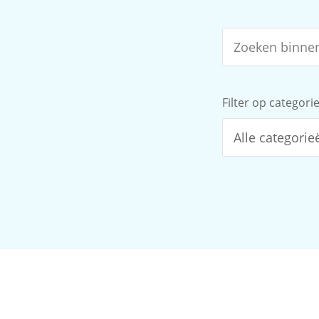
Filter op categori
Alle categorie