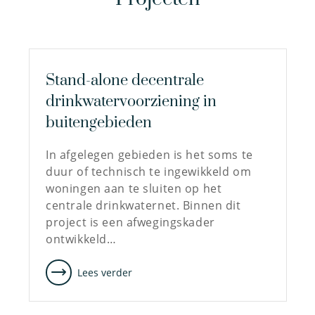
Stand-alone decentrale
drinkwatervoorziening in
buitengebieden
In afgelegen gebieden is het soms te
duur of technisch te ingewikkeld om
woningen aan te sluiten op het
centrale drinkwaternet. Binnen dit
project is een afwegingskader
ontwikkeld…
Lees verder