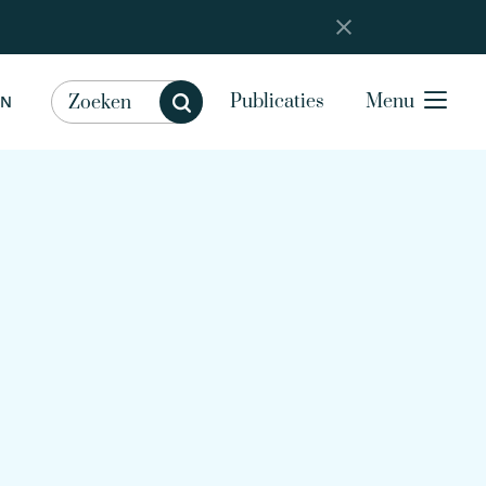
Publicaties
Menu
EN