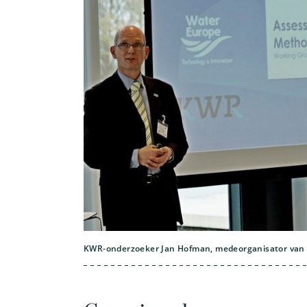
KWR-onderzoeker Jan Hofman, medeorganisator van