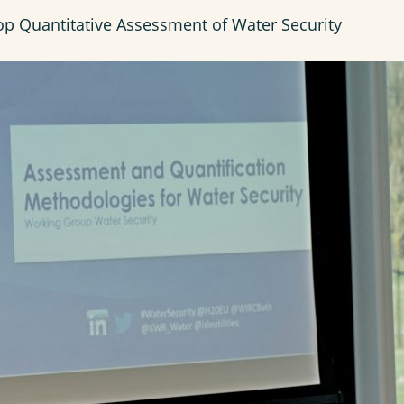
p Quantitative Assessment of Water Security