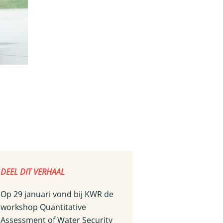
DEEL DIT VERHAAL
Op 29 januari vond bij KWR de
workshop Quantitative
Assessment of Water Security