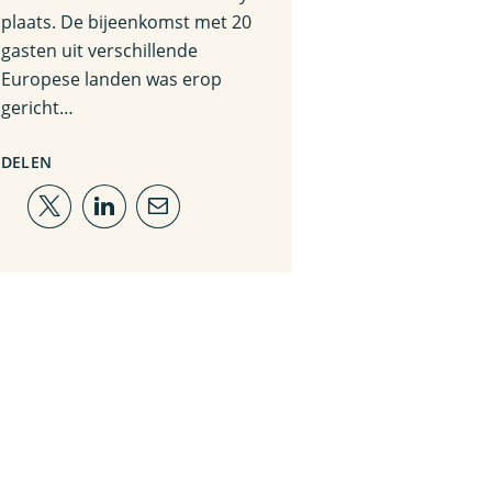
plaats. De bijeenkomst met 20
gasten uit verschillende
Europese landen was erop
gericht…
DELEN