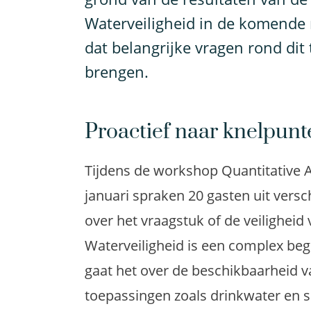
Waterveiligheid in de komende
dat belangrijke vragen rond dit
brengen.
Proactief naar knelpun
Tijdens de workshop Quantitative 
januari spraken 20 gasten uit vers
over het vraagstuk of de veiligheid
Waterveiligheid is een complex begr
gaat het over de beschikbaarheid v
toepassingen zoals drinkwater en 