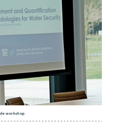
 de workshop