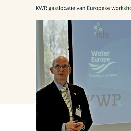
KWR gastlocatie van Europese worksho