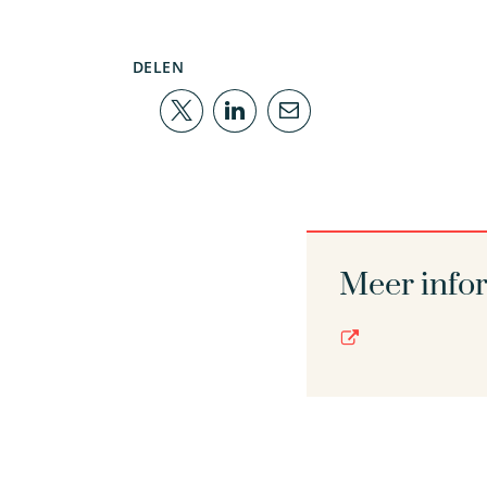
DELEN
Meer info