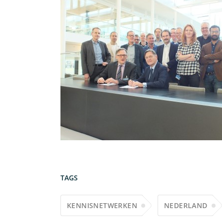
TAGS
KENNISNETWERKEN
NEDERLAND