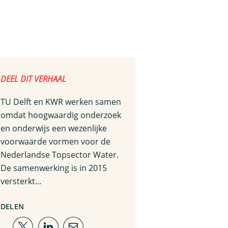
DEEL DIT VERHAAL
TU Delft en KWR werken samen
omdat hoogwaardig onderzoek
en onderwijs een wezenlijke
voorwaarde vormen voor de
Nederlandse Topsector Water.
De samenwerking is in 2015
versterkt…
DELEN