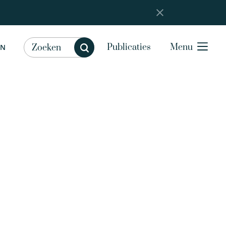
Publicaties
Menu
EN