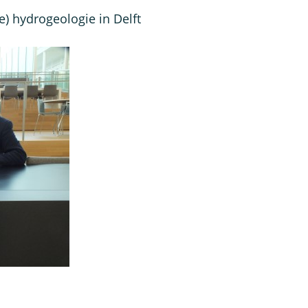
) hydrogeologie in Delft