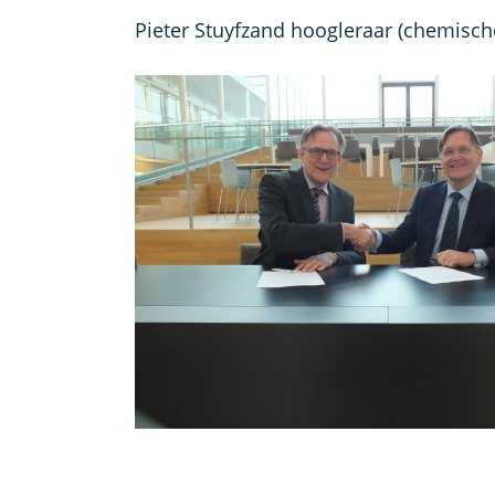
Pieter Stuyfzand hoogleraar (chemische