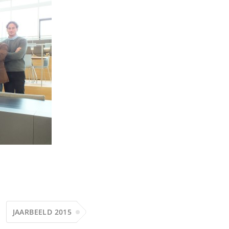
JAARBEELD 2015