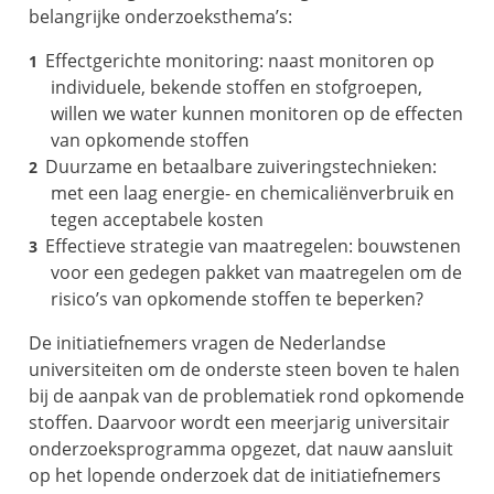
belangrijke onderzoeksthema’s:
Effectgerichte monitoring: naast monitoren op
individuele, bekende stoffen en stofgroepen,
willen we water kunnen monitoren op de effecten
van opkomende stoffen
Duurzame en betaalbare zuiveringstechnieken:
met een laag energie- en chemicaliënverbruik en
tegen acceptabele kosten
Effectieve strategie van maatregelen: bouwstenen
voor een gedegen pakket van maatregelen om de
risico’s van opkomende stoffen te beperken?
De initiatiefnemers vragen de Nederlandse
universiteiten om de onderste steen boven te halen
bij de aanpak van de problematiek rond opkomende
stoffen. Daarvoor wordt een meerjarig universitair
onderzoeksprogramma opgezet, dat nauw aansluit
op het lopende onderzoek dat de initiatiefnemers