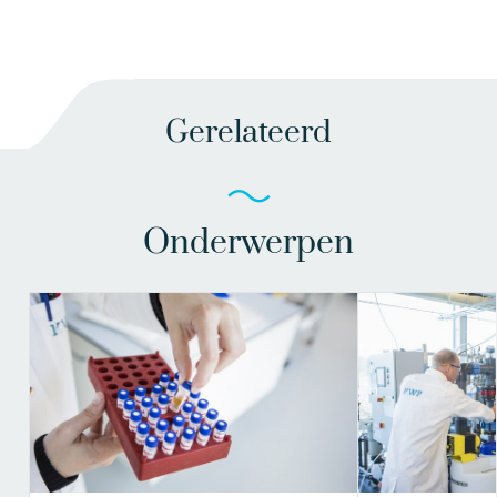
Gerelateerd
Onderwerpen