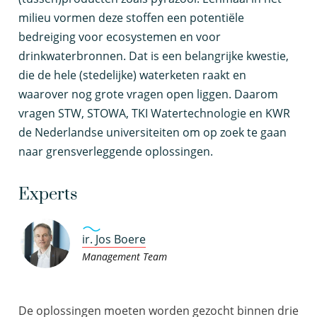
milieu vormen deze stoffen een potentiële
bedreiging voor ecosystemen en voor
drinkwaterbronnen. Dat is een belangrijke kwestie,
die de hele (stedelijke) waterketen raakt en
waarover nog grote vragen open liggen. Daarom
vragen STW, STOWA, TKI Watertechnologie en KWR
de Nederlandse universiteiten om op zoek te gaan
naar grensverleggende oplossingen.
Experts
ir. Jos Boere
Management Team
De oplossingen moeten worden gezocht binnen drie