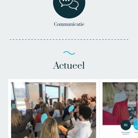
Communicatie
Actueel