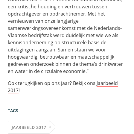
een kritische houding en vertrouwen tussen
opdrachtgever en opdrachtnemer. Met het
vernieuwen van onze langjarige
samenwerkingsovereenkomst met de Nederlands-
Vlaamse bedrijfstak werd duidelijk met wie we als
kennisonderneming op structurele basis de
uitdagingen aangaan. Samen staan we voor
hoogwaardig, betrouwbaar en maatschappelijk
gedreven onderzoek binnen de thema’s drinkwater
en water in de circulaire economie.”
Ook terugkijken op ons jaar? Bekijk ons
Jaarbeeld
2017
!
TAGS
JAARBEELD 2017