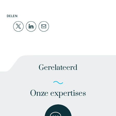
DELEN
Gerelateerd
Onze expertises